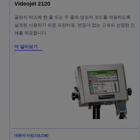
Videojet 2120
골판지 박스에 한 줄 또는 두 줄의 영숫자 코드를 적용하도록
설계된 사용하기 쉬운 프린터로, 번짐이 없는 고속의 선명한 인
쇄를 제공합니다.
더 알아보기
대문자 마킹기(LCM)