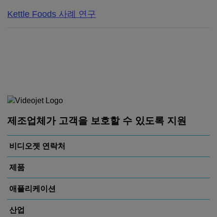
Kettle Foods 사례 연구
제조업체가 고객을 보호할 수 있도록 지원
비디오젯 연락처
제품
애플리케이션
산업