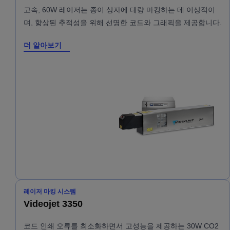
고속, 60W 레이저는 종이 상자에 대량 마킹하는 데 이상적이
며, 향상된 추적성을 위해 선명한 코드와 그래픽을 제공합니다.
더 알아보기
레이저 마킹 시스템
Videojet 3350
코드 인쇄 오류를 최소화하면서 고성능을 제공하는 30W CO2