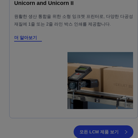
Unicorn and Unicorn II
원활한 생산 통합을 위한 소형 잉크젯 프린터로, 다양한 다공성
재질에 1줄 또는 2줄 라인 박스 인쇄를 제공합니다.
더 알아보기
모든 LCM 제품 보기