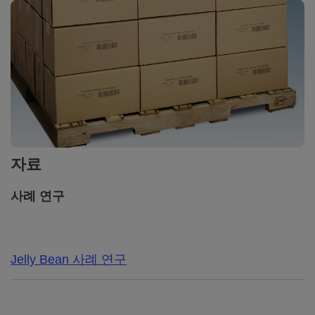
자료
사례 연구
Jelly Bean 사례 연구