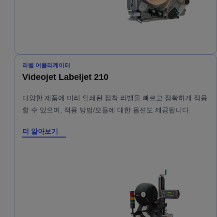
라벨 어플리케이터
Videojet Labeljet 210
다양한 제품에 미리 인쇄된 접착 라벨을 빠르고 정확하게 적용
할 수 있으며, 적용 방법/모듈에 대한 옵션도 제공됩니다.
더 알아보기