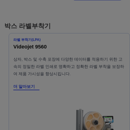
박스 라벨부착기
라벨 부착기(LPA)
Videojet 9560
상자, 박스 및 수축 포장에 다양한 데이터를 적용하기 위한 고
속의 정밀한 라벨 인쇄로 명확하고 정확한 라벨 부착을 보장하
여 제품 가시성을 향상시킵니다.
더 알아보기