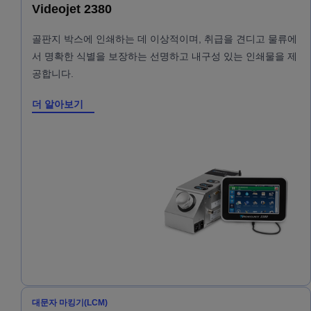
Videojet 2380
골판지 박스에 인쇄하는 데 이상적이며, 취급을 견디고 물류에
서 명확한 식별을 보장하는 선명하고 내구성 있는 인쇄물을 제
공합니다.
더 알아보기
대문자 마킹기(LCM)