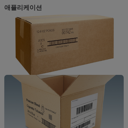
애플리케이션