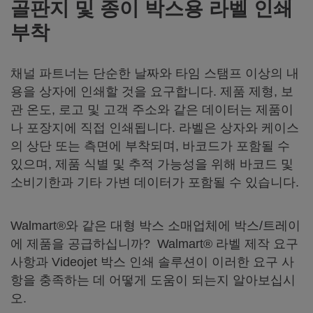
골판지 및 종이 박스용 라벨 인쇄
부착
채널 파트너는 단순한 날짜와 타임 스탬프 이상의 내
용을 상자에 인쇄할 것을 요구합니다. 제품 제형, 보
관 온도, 로고 및 고객 주소와 같은 데이터는 제품이
나 포장지에 직접 인쇄됩니다. 라벨은 상자와 케이스
의 상단 또는 측면에 부착되며, 바코드가 포함될 수
있으며, 제품 식별 및 추적 가능성을 위해 바코드 및
소비기한과 기타 가변 데이터가 포함될 수 있습니다.
Walmart®와 같은 대형 박스 소매업체에 박스/트레이
에 제품을 공급하십니까? Walmart® 라벨 제작 요구
사항과 Videojet 박스 인쇄 솔루션이 이러한 요구 사
항을 충족하는 데 어떻게 도움이 되는지 알아보십시
오.