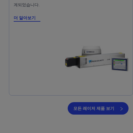
계되었습니다.
더 알아보기
모든 레이저 제품 보기