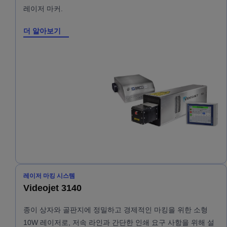
레이저 마커.
더 알아보기
레이저 마킹 시스템
Videojet 3140
종이 상자와 골판지에 정밀하고 경제적인 마킹을 위한 소형
10W 레이저로, 저속 라인과 간단한 인쇄 요구 사항을 위해 설