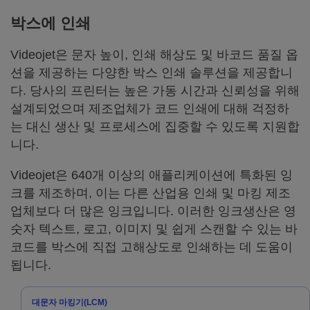
박스에 인쇄
Videojet은 문자 높이, 인쇄 해상도 및 바코드 품질 옵
션을 제공하는 다양한 박스 인쇄 솔루션을 제공합니
다. 당사의 프린터는 높은 가동 시간과 신뢰성을 위해
설계되었으며 제조업체가 코드 인쇄에 대해 걱정하
는 대신 생산 및 프로세스에 집중할 수 있도록 지원합
니다.
Videojet은 640개 이상의 애플리케이션에 특화된 잉
크를 제조하며, 이는 다른 산업용 인쇄 및 마킹 제조
업체보다 더 많은 잉크입니다. 이러한 잉크생산은 영
숫자 텍스트, 로고, 이미지 및 쉽게 스캔할 수 있는 바
코드를 박스에 직접 고해상도로 인쇄하는 데 도움이
됩니다.
대문자 마킹기(LCM)