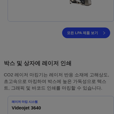
모든 LPA 제품 보기
박스 및 상자에 레이저 인쇄
CO2 레이저 마킹기는 레이저 반응 소재에 고해상도,
초고속으로 마킹하여 박스에 높은 가독성으로 텍스
트, 그래픽 및 바코드 인쇄를 마킹할 수 있습니다.
레이저 마킹 시스템
Videojet 3640