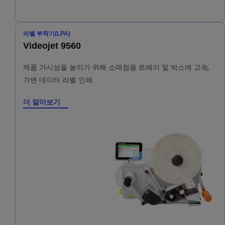
라벨 부착기(LPA)
Videojet 9560
제품 가시성을 높이기 위해 소매점용 트레이 및 박스에 고속,
가변 데이터 라벨 인쇄.
더 알아보기