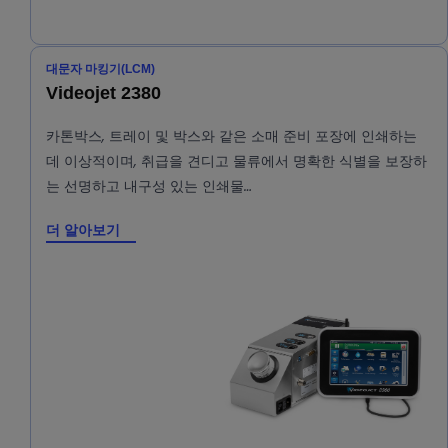
대문자 마킹기(LCM)
Videojet 2380
카톤박스, 트레이 및 박스와 같은 소매 준비 포장에 인쇄하는
데 이상적이며, 취급을 견디고 물류에서 명확한 식별을 보장하
는 선명하고 내구성 있는 인쇄물…
더 알아보기