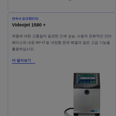
연속식 잉크젯(CIJ)
Videojet 1580 +
제품에 대한 고품질의 일관된 인쇄 성능. 사용자 친화적인 인터
페이스와 내장 Wi-Fi 및 내장형 문제 해결과 같은 고급 기능을
활용하십시오.
더 알아보기