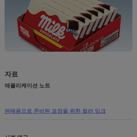
자료
애플리케이션 노트
판매용으로 준비된 포장을 위한 컬러 잉크