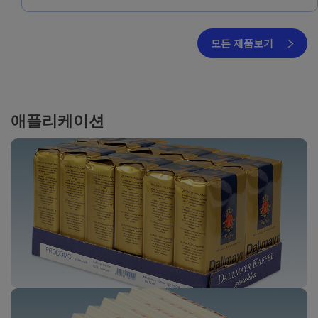
모든 제품보기
애플리케이션