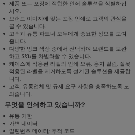
제품 또는 포장에 적합한 인쇄 솔루션을 식별하십
시오.
브랜드 이미지에 맞는 포장 인쇄로 고객의 관심을
끌 수 있습니다.
고객과 유통 파트너 모두에게 중요한 정보를 보여
줍니다.
다양한 잉크 색상 중에서 선택하여 브랜드를 보완
하고 SKU를 차별화할 수 있습니다.
케이스에 적용된 라벨의 인쇄 오류, 용지 걸림, 잘못
적용된 라벨을 제거하도록 설계된 솔루션을 제공합
니다.
고객, 유통업체 및 규제 요구 사항을 충족하도록 도
와줍니다.
무엇을 인쇄하고 있습니까?
유통 기한
가변 데이터
일련번호 데이터; 추적 코드