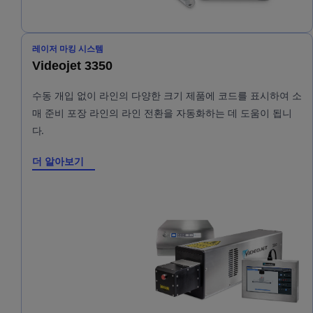
레이저 마킹 시스템
Videojet 3350
수동 개입 없이 라인의 다양한 크기 제품에 코드를 표시하여 소
매 준비 포장 라인의 라인 전환을 자동화하는 데 도움이 됩니
다.
더 알아보기