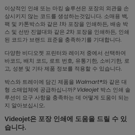
이상적인 인쇄 또는 마킹 솔루션은 포장의 외관을 손
상시키지 않는 코드를 생성하는것입니다. 소매용 백,
팩 및 카톤박스와 같은 1차 포장을 인쇄하든, 배송 박
스 및 선반 진열대와 같은 2차 포장을 인쇄하든, 인쇄
된 코드가 브랜드 표준을 충족하기를 기대합니다.
다양한 비디오젯 프린터와 레이저 중에서 선택하여
바코드, 배치 코드, 로트 번호, 유통기한, 소비기한, 로
고, 성분 및 기타 제품 정보를 적용할 수 있습니다.
박스와 트레이에 담긴 제품을 Walmart®와 같은 대
형 소매업체에 공급하십니까? Videojet 박스 인쇄 솔
루션이 요구 사항을 충족하는 데 어떻게 도움이 되는
지 알아보십시오.
Videojet은 포장 인쇄에 도움을 드릴 수 있
습니다.