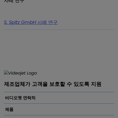
사례 연구
S. Spitz GmbH 사례 연구
제조업체가 고객을 보호할 수 있도록 지원
비디오젯 연락처
제품