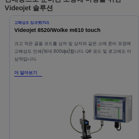
Videojet 솔루션
고해상도 잉크젯(TIJ)
Videojet 8520/Wolke m610 touch
크고 작은 글꼴 코드를 상자 및 상자와 같은 소매 준비 포장에
고해상도 인쇄(최대 600dpi)합니다. QR 코드 및 로고에도 이
상적입니다.
더 알아보기