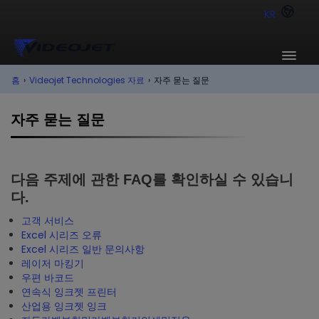
KR
홈
›
Videojet Technologies 자료
›
자주 묻는 질문
자주 묻는 질문
다음 주제에 관한 FAQ를 확인하실 수 있습니
다.
고객 서비스
Excel 시리즈 오류
Excel 시리즈 일반 문의사항
레이저 마킹기
우편 바코드
연속식 잉크젯 프린터
산업용 잉크젯 잉크