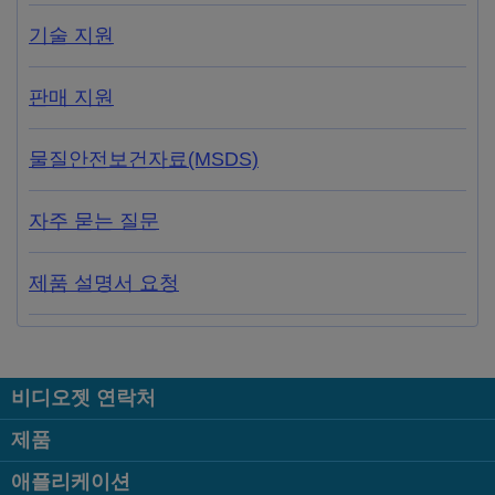
기술 지원
판매 지원
물질안전보건자료(MSDS)
자주 묻는 질문
제품 설명서 요청
비디오젯 연락처
제품
애플리케이션