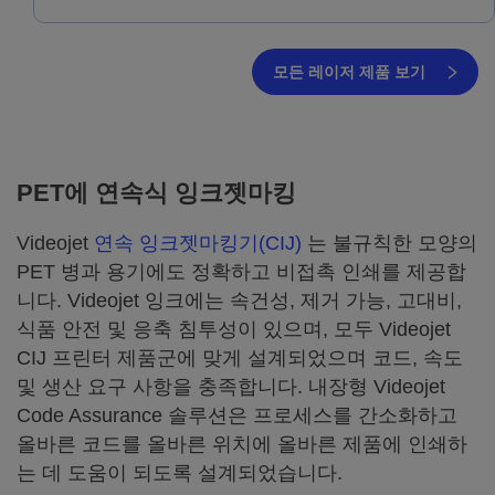
모든 레이저 제품 보기
PET에 연속식 잉크젯마킹
Videojet
연속 잉크젯마킹기(CIJ)
는 불규칙한 모양의
PET 병과 용기에도 정확하고 비접촉 인쇄를 제공합
니다. Videojet 잉크에는 속건성, 제거 가능, 고대비,
식품 안전 및 응축 침투성이 있으며, 모두 Videojet
CIJ 프린터 제품군에 맞게 설계되었으며 코드, 속도
및 생산 요구 사항을 충족합니다. 내장형 Videojet
Code Assurance 솔루션은 프로세스를 간소화하고
올바른 코드를 올바른 위치에 올바른 제품에 인쇄하
는 데 도움이 되도록 설계되었습니다.