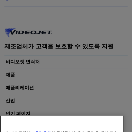
제조업체가 고객을 보호할 수 있도록 지원
비디오젯 연락처
제품
애플리케이션
산업
인기 페이지
Follow us on: