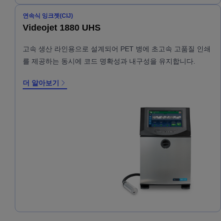
연속식 잉크젯(CIJ)
Videojet 1880 UHS
고속 생산 라인용으로 설계되어 PET 병에 초고속 고품질 인쇄
를 제공하는 동시에 코드 명확성과 내구성을 유지합니다.
더 알아보기