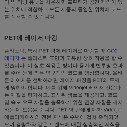
의 빔 터닝 유닛을 사용하면 프린터가 공간 제약이 있
는 위치에 적합하고 모든 제품의 동일한 위치에 코드
를 적용할 수 있습니다.
PET에 레이저 마킹
플라스틱, 특히 PET 병에 레이저로 마킹할 때
CO2
레이저
는 플라스틱 표면과 고유한 상호 작용을 할 수
있습니다. 이 상호 작용은 병이나 용기에 반투명 효과
를 주어 눈에 띄는 영구적인 코드를 생성합니다. 올바
른 레이저를 선택하려면 레이저 파장을 PET의 두께
에 맞춰야 합니다. 이를 위해 Videojet 레이저 전문가
는 재질을 평가하고, 표시된 샘플을 제공하고, 코드
및 속도 요구 사항을 충족하기 위한 권장 사항을 제시
하는 데 도움을 줍니다. PET 병 인쇄에 대한 Videojet
애플리케이션의 전문 지식은 수년에 걸쳐 축적되었
으며 경량화와 같은 트렌드에 대한 심층적인 지식을