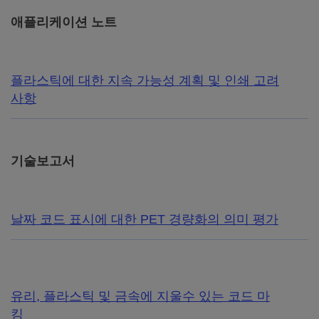
애플리케이션 노트
플라스틱에 대한 지속 가능성 계획 및 인쇄 고려
사항
기술보고서
날짜 코드 표시에 대한 PET 경량화의 의미 평가
유리, 플라스틱 및 금속에 지울수 있는 코드 마
킹