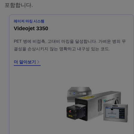
포함합니다.
레이저 마킹 시스템
Videojet 3350
PET 병에 비접촉, 고대비 마킹을 달성합니다. 가벼운 병의 무
결성을 손상시키지 않는 명확하고 내구성 있는 코드.
더 알아보기