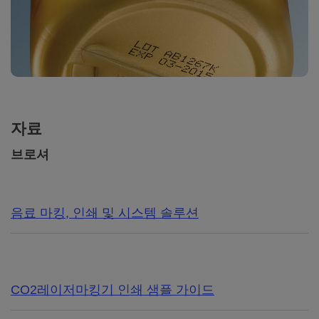
자료
브로셔
음료 마킹, 인쇄 및 시스템 솔루션
CO2레이저마킹기 인쇄 샘플 가이드