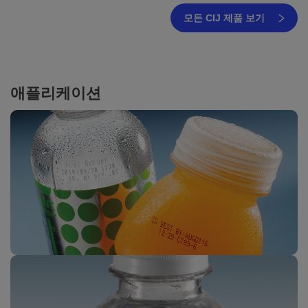
모든 CIJ 제품 보기
애플리케이션