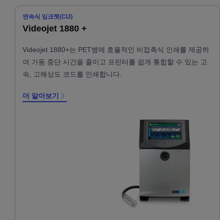
연속식 잉크젯(CIJ)
Videojet 1880 +
Videojet 1880+는 PET병에 효율적인 비접촉식 인쇄를 제공하
여 가동 중단 시간을 줄이고 프린터를 쉽게 통합할 수 있는 고
속, 고해상도 코드를 인쇄합니다.
더 알아보기