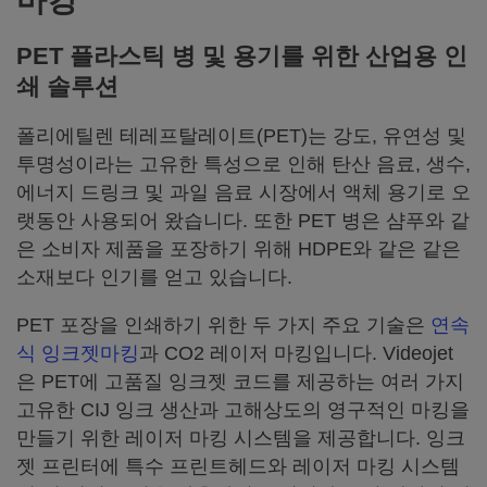
마킹
PET 플라스틱 병 및 용기를 위한 산업용 인
쇄 솔루션
폴리에틸렌 테레프탈레이트(PET)는 강도, 유연성 및
투명성이라는 고유한 특성으로 인해 탄산 음료, 생수,
에너지 드링크 및 과일 음료 시장에서 액체 용기로 오
랫동안 사용되어 왔습니다. 또한 PET 병은 샴푸와 같
은 소비자 제품을 포장하기 위해 HDPE와 같은 같은
소재보다 인기를 얻고 있습니다.
PET 포장을 인쇄하기 위한 두 가지 주요 기술은
연속
식 잉크젯마킹
과 CO2 레이저 마킹입니다. Videojet
은 PET에 고품질 잉크젯 코드를 제공하는 여러 가지
고유한 CIJ 잉크 생산과 고해상도의 영구적인 마킹을
만들기 위한 레이저 마킹 시스템을 제공합니다. 잉크
젯 프린터에 특수 프린트헤드와 레이저 마킹 시스템