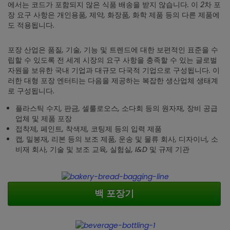
에서는 코드가 포함되지 않은 식품 배송을 받지 않습니다. 이 2차 포
장 요구 사항은 개인용품, 제약, 화장품, 화학 제품 등의 다른 제품에
도 적용됩니다.
포장 산업은 품질, 기술, 기능 및 트렌드에 대한 보편적인 표준을 수
립할 수 있도록 전 세계 시장의 요구 사항을 충족할 수 있는 글로벌
자원을 보유한 국내 기업과 대규모 다국적 기업으로 구성됩니다. 이
러한 대형 포장 엔터티는 다음을 제공하는 복잡한 생산업체 생태계
로 구성됩니다.
플라스틱 수지, 판금, 셀룰로오스, 소다회 등의 원자재, 장비 공급
업체 및 제품 포장
접착제, 페인트, 착색제, 코팅제 등의 입력 제품
캡, 밀봉재, 리본 등의 보조 제품, 운송 및 물류 회사, 디자이너, 소
비재 회사, 기술 및 보조 교육, 실험실, I&D 및 규제 기관
백 포장기