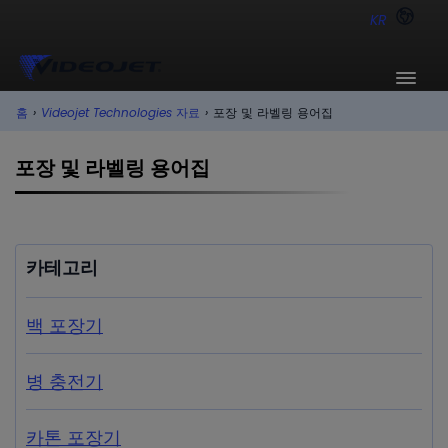
KR
홈
›
Videojet Technologies 자료
›
포장 및 라벨링 용어집
포장 및 라벨링 용어집
카테고리
백 포장기
병 충전기
카톤 포장기