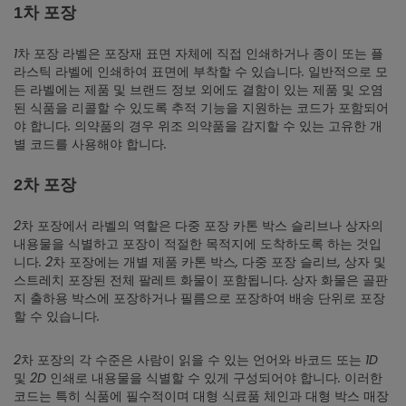
1
차
포장
1차 포장 라벨은 포장재 표면 자체에 직접 인쇄하거나 종이 또는 플
라스틱 라벨에 인쇄하여 표면에 부착할 수 있습니다. 일반적으로 모
든 라벨에는 제품 및 브랜드 정보 외에도 결함이 있는 제품 및 오염
된 식품을 리콜할 수 있도록 추적 기능을 지원하는 코드가 포함되어
야 합니다. 의약품의 경우 위조 의약품을 감지할 수 있는 고유한 개
별 코드를 사용해야 합니다.
2
차
포장
2차 포장에서 라벨의 역할은 다중 포장 카톤 박스 슬리브나 상자의
내용물을 식별하고 포장이 적절한 목적지에 도착하도록 하는 것입
니다. 2차 포장에는 개별 제품 카톤 박스, 다중 포장 슬리브, 상자 및
스트레치 포장된 전체 팔레트 화물이 포함됩니다. 상자 화물은 골판
지 출하용 박스에 포장하거나 필름으로 포장하여 배송 단위로 포장
할 수 있습니다.
2차 포장의 각 수준은 사람이 읽을 수 있는 언어와 바코드 또는 1D
및 2D 인쇄로 내용물을 식별할 수 있게 구성되어야 합니다. 이러한
코드는 특히 식품에 필수적이며 대형 식료품 체인과 대형 박스 매장