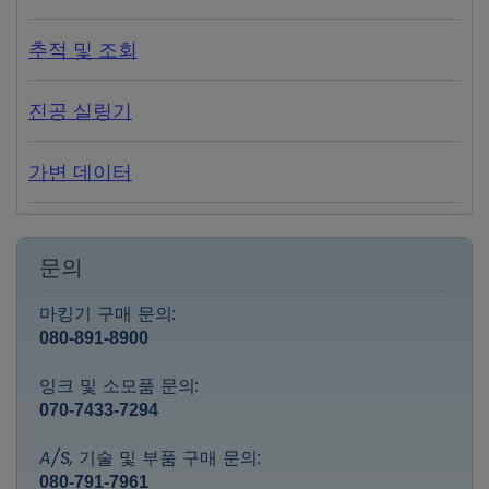
추적 및 조회
진공 실링기
가변 데이터
문의
마킹기 구매 문의:
080-891-8900
잉크 및 소모품 문의:
070-7433-7294
A/S, 기술 및 부품 구매 문의:
080-791-7961