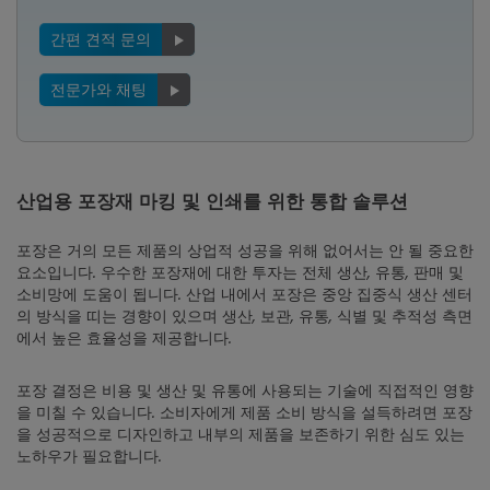
간편 견적 문의
전문가와 채팅
산업용 포장재 마킹 및 인쇄를 위한 통합 솔루션
포장은 거의 모든 제품의 상업적 성공을 위해 없어서는 안 될 중요한
요소입니다. 우수한 포장재에 대한 투자는 전체 생산, 유통, 판매 및
소비망에 도움이 됩니다. 산업 내에서 포장은 중앙 집중식 생산 센터
의 방식을 띠는 경향이 있으며 생산, 보관, 유통, 식별 및 추적성 측면
에서 높은 효율성을 제공합니다.
포장 결정은 비용 및 생산 및 유통에 사용되는 기술에 직접적인 영향
을 미칠 수 있습니다. 소비자에게 제품 소비 방식을 설득하려면 포장
을 성공적으로 디자인하고 내부의 제품을 보존하기 위한 심도 있는
노하우가 필요합니다.