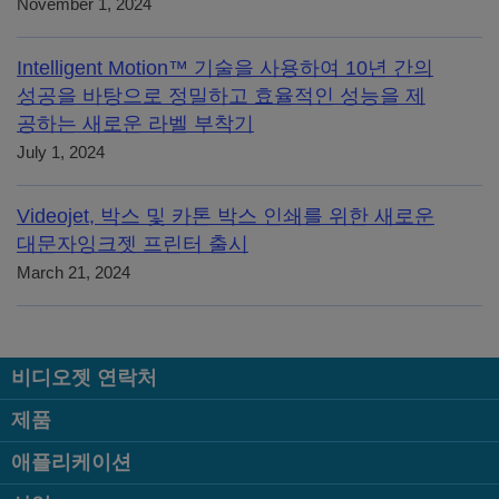
November 1, 2024
Intelligent Motion™ 기술을 사용하여 10년 간의
성공을 바탕으로 정밀하고 효율적인 성능을 제
공하는 새로운 라벨 부착기
July 1, 2024
Videojet, 박스 및 카톤 박스 인쇄를 위한 새로운
대문자잉크젯 프린터 출시
March 21, 2024
비디오젯 연락처
제품
애플리케이션