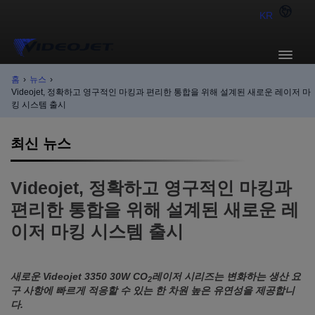
KR
홈
›
뉴스
›
Videojet, 정확하고 영구적인 마킹과 편리한 통합을 위해 설계된 새로운 레이저 마
킹 시스템 출시
최신 뉴스
Videojet, 정확하고 영구적인 마킹과
편리한 통합을 위해 설계된 새로운 레
이저 마킹 시스템 출시
새로운 Videojet 3350 30W CO
레이저 시리즈는 변화하는 생산 요
2
구 사항에 빠르게 적응할 수 있는 한 차원 높은 유연성을 제공합니
다.