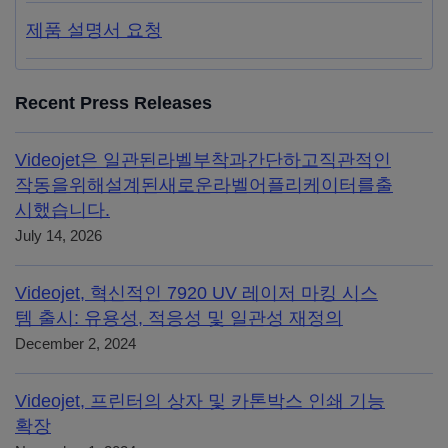
제품 설명서 요청
Recent Press Releases
Videojet은 일관된라벨부착과간단하고직관적인
작동을위해설계된새로운라벨어플리케이터를출
시했습니다.
July 14, 2026
Videojet, 혁신적인 7920 UV 레이저 마킹 시스
템 출시: 유용성, 적응성 및 일관성 재정의
December 2, 2024
Videojet, 프린터의 상자 및 카톤박스 인쇄 기능
확장