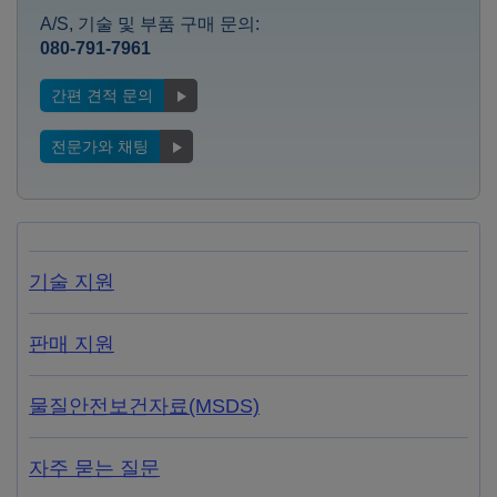
A/S, 기술 및 부품 구매 문의:
080-791-7961
간편 견적 문의
전문가와 채팅
기술 지원
판매 지원
물질안전보건자료(MSDS)
자주 묻는 질문