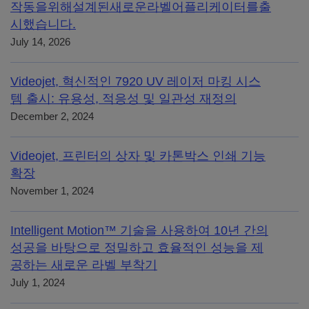
작동을위해설계된새로운라벨어플리케이터를출
시했습니다.
July 14, 2026
Videojet, 혁신적인 7920 UV 레이저 마킹 시스
템 출시: 유용성, 적응성 및 일관성 재정의
December 2, 2024
Videojet, 프린터의 상자 및 카톤박스 인쇄 기능
확장
November 1, 2024
Intelligent Motion™ 기술을 사용하여 10년 간의
성공을 바탕으로 정밀하고 효율적인 성능을 제
공하는 새로운 라벨 부착기
July 1, 2024