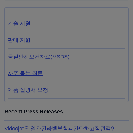
기술 지원
판매 지원
물질안전보건자료(MSDS)
자주 묻는 질문
제품 설명서 요청
Recent Press Releases
Videojet은 일관된라벨부착과간단하고직관적인