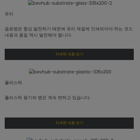
유리
음료병은 항상 발전하기 때문에 유리 재질에 인쇄되어야 하는 코드
내용과 품질 역시 발전해야 됩니다.
자세한 내용 보기
플라스틱
플라스틱 용기와 병은 계속 변하고 있습니다.
자세한 내용 보기