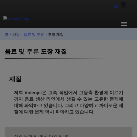
KR
홈
›
산업
›
음료 및 주류
›
포장 재질
음료 및 주류 포장 재질
재질
저희 Videojet은 고속 작업에서 고응축 환경에 이르기
까지 음료 생산 라인에서 생길 수 있는 고유한 문제에
대해 파악하고 있습니다. 그리고 다양하고 까다로운 재
질에 대한 문제 역시 파악하고 있습니다.
산업 동향 및 최신 마킹 및 인