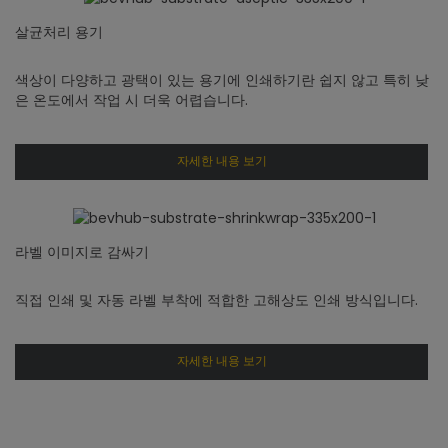
살균처리 용기
색상이 다양하고 광택이 있는 용기에 인쇄하기란 쉽지 않고 특히 낮
은 온도에서 작업 시 더욱 어렵습니다.
자세한 내용 보기
라벨 이미지로 감싸기
직접 인쇄 및 자동 라벨 부착에 적합한 고해상도 인쇄 방식입니다.
자세한 내용 보기