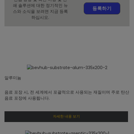
쇄 솔루션에 대한 정기적인 뉴
등록하기
스와 소식을 보려면 지금 등록
하십시오.
알루미늄
음료 포장 시, 전 세계에서 포괄적으로 사용되는 재질이며 주로 탄산
음료 포장에 사용됩니다.
자세한 내용 보기