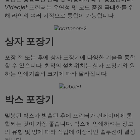
Videojet 프린터는 유연성 및 코드 품질 극대화를 위
해 라인의 여러 지점으로 통합이 가능합니다.
상자 포장기
포장 전 또는 후에 상자 포장기에 다양한 기술을 통합
할 수 있습니다. 최적의 설치위치는 상자 포장기와 원
하는 인쇄기술의 크기에 따라 달라집니다.
박스 포장기
밀봉된 박스가 방출된 후에 프린터가 컨베이어에 통
합되는 것이 가장 좋습니다. 박스에 인쇄하려는 정보
의 유형 및 양에 따라 작업에 이상적인 솔루션이 결정
됩니다.