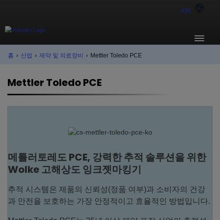
KR
홈
›
산업
›
제약 및 의료장비
›
Mettler Toledo PCE
Mettler Toledo PCE
메틀러토레도 PCE, 강력한 추적 솔루션을 위한
Wolke 고해상도 잉크젯마킹기
추적 시스템은 제품의 신뢰성(정품 여부)과 소비자의 건강
과 안전을 보호하는 가장 안정적이고 효율적인 방법입니다.