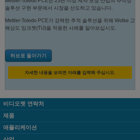
Mettler-Toledo PCE는 25년 이상 제약 포장 산업의 추적성
솔루션 구현 부문에서 시장을 선도하고 있습니다.
Mettler-Toledo PCE가 강력한 추적 솔루션을 위해 Wolke 고
해상도 잉크젯(TIJ)을 적용한 사례를 알아보십시오.
허브로 돌아가기
자세한 내용을 보려면 아래를 입력해 주십시오.
비디오젯 연락처
제품
애플리케이션
산업