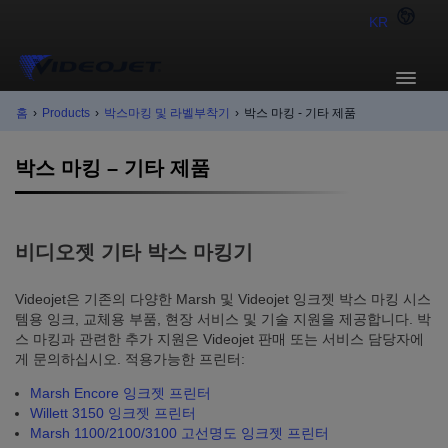
KR
홈
›
Products
›
박스마킹 및 라벨부착기
›
박스 마킹 - 기타 제품
박스 마킹 – 기타 제품
비디오젯 기타 박스 마킹기
Videojet은 기존의 다양한 Marsh 및 Videojet 잉크젯 박스 마킹 시스
템용 잉크, 교체용 부품, 현장 서비스 및 기술 지원을 제공합니다. 박
스 마킹과 관련한 추가 지원은 Videojet 판매 또는 서비스 담당자에
게 문의하십시오. 적용가능한 프린터:
Marsh Encore 잉크젯 프린터
Willett 3150 잉크젯 프린터
Marsh 1100/2100/3100 고선명도 잉크젯 프린터