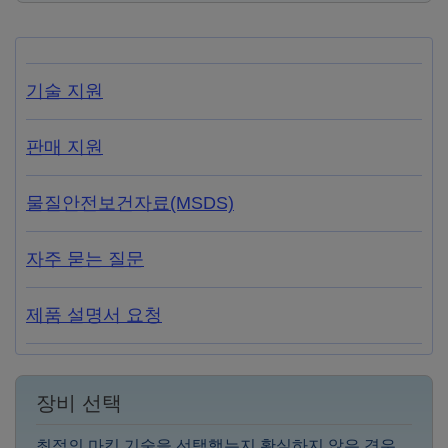
기술 지원
판매 지원
물질안전보건자료(MSDS)
자주 묻는 질문
제품 설명서 요청
장비 선택
최적의 마킹 기술을 선택했는지 확실하지 않은 경우