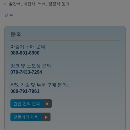
빨간색, 파란색, 녹색, 검정색 잉크
맨 위
문의
마킹기 구매 문의:
080-891-8900
잉크 및 소모품 문의:
070-7433-7294
A/S, 기술 및 부품 구매 문의:
080-791-7961
간편 견적 문의
전문가와 채팅