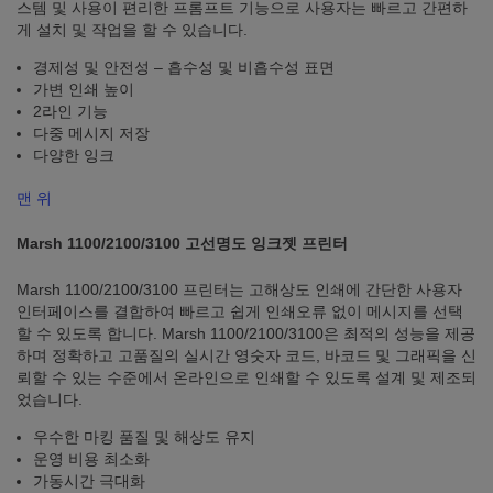
스템 및 사용이 편리한 프롬프트 기능으로 사용자는 빠르고 간편하
게 설치 및 작업을 할 수 있습니다.
경제성 및 안전성 – 흡수성 및 비흡수성 표면
가변 인쇄 높이
2라인 기능
다중 메시지 저장
다양한 잉크
맨 위
Marsh 1100/2100/3100 고선명도 잉크젯 프린터
Marsh 1100/2100/3100 프린터는 고해상도 인쇄에 간단한 사용자
인터페이스를 결합하여 빠르고 쉽게 인쇄오류 없이 메시지를 선택
할 수 있도록 합니다. Marsh 1100/2100/3100은 최적의 성능을 제공
하며 정확하고 고품질의 실시간 영숫자 코드, 바코드 및 그래픽을 신
뢰할 수 있는 수준에서 온라인으로 인쇄할 수 있도록 설계 및 제조되
었습니다.
우수한 마킹 품질 및 해상도 유지
운영 비용 최소화
가동시간 극대화