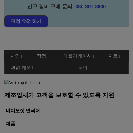
신규 장비 구매 문의
:
080-891-8900
견적 요청 하기
사양
장점
애플리케이션
자료
관련 제품
문의
제조업체가 고객을 보호할 수 있도록 지원
비디오젯 연락처
제품