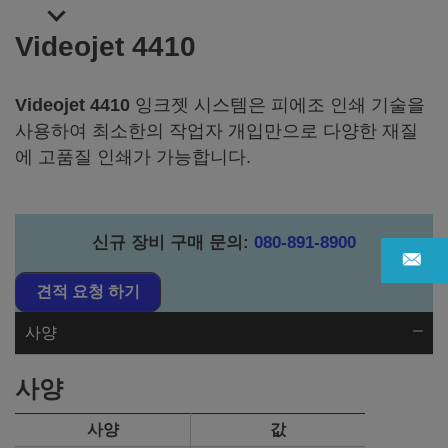
Videojet 4410
Videojet 4410
잉크젯 시스템은 피에조 인쇄 기술을
사용하여 최소한의 작업자 개입만으로 다양한 재질
에 고품질 인쇄가 가능합니다.
신규 장비 구매 문의
:
080-891-8900
견적 요청 하기
사양
사양
사양
값