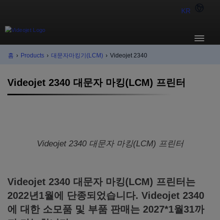
KR
홈
›
Products
›
대문자마킹기(LCM)
›
Videojet 2340
Videojet 2340 대문자 마킹(LCM) 프린터
Videojet 2340 대문자 마킹(LCM) 프린터
Videojet 2340 대문자 마킹(LCM) 프린터는
2022년1월에 단종되었습니다. Videojet 2340
에 대한 소모품 및 부품 판매는 2027*1월31까