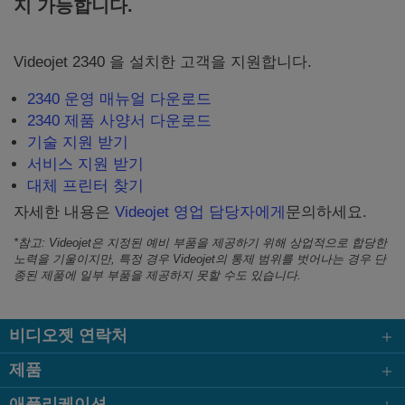
지 가능합니다.
Videojet 2340 을 설치한 고객을 지원합니다.
2340 운영 매뉴얼 다운로드
2340 제품 사양서 다운로드
기술 지원 받기
서비스 지원 받기
대체 프린터 찾기
자세한 내용은
Videojet 영업 담당자에게
문의하세요.
*참고: Videojet은 지정된 예비 부품을 제공하기 위해 상업적으로 합당한
노력을 기울이지만, 특정 경우 Videojet의 통제 범위를 벗어나는 경우 단
종된 제품에 일부 부품을 제공하지 못할 수도 있습니다.
비디오젯 연락처
제품
애플리케이션