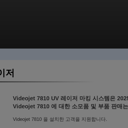
레이저
Videojet 7810 UV 레이저 마킹 시스템은 
Videojet 7810 에 대한 소모품 및 부품 판매는
Videojet 7810 을 설치한 고객을 지원합니다.