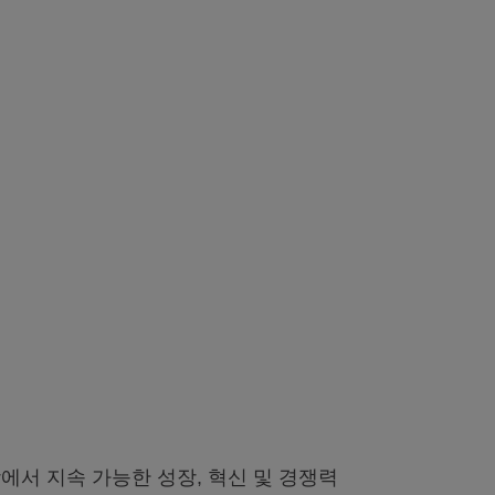
.
서 지속 가능한 성장, 혁신 및 경쟁력