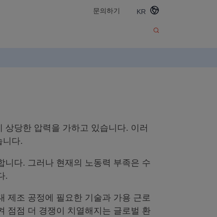
문의하기
KR
 상당한 압력을 가하고 있습니다. 이러
습니다.
합니다. 그러나 현재의 노동력 부족은 수
다.
대 제조 공정에 필요한 기술과 가용 근로
켜 점점 더 경쟁이 치열해지는 글로벌 환