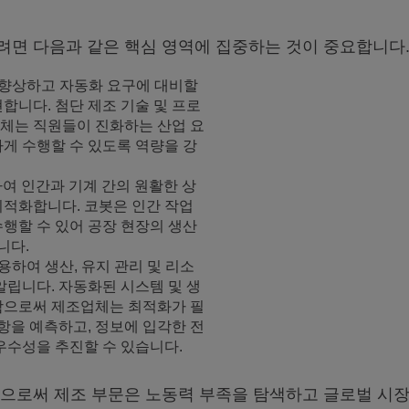
려면 다음과 같은 핵심 영역에 집중하는 것이 중요합니다
향상하고 자동화 요구에 대비할
합니다. 첨단 제조 기술 및 프로
체는 직원들이 진화하는 산업 요
게 수행할 수 있도록 역량을 강
여 인간과 기계 간의 원활한 상
최적화합니다. 코봇은 인간 작업
행할 수 있어 공장 현장의 생산
니다.
하여 생산, 유지 관리 및 리소
알립니다. 자동화된 시스템 및 생
함으로써 제조업체는 최적화가 필
항을 예측하고, 정보에 입각한 전
우수성을 추진할 수 있습니다.
으로써 제조 부문은 노동력 부족을 탐색하고 글로벌 시장에