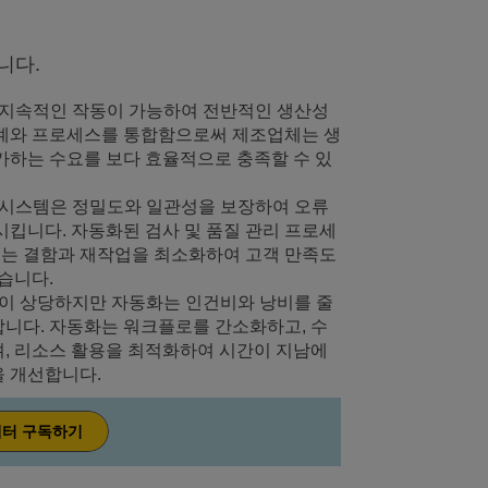
니다.
지속적인 작동이 가능하여 전반적인 생산성
기계와 프로세스를 통합함으로써 제조업체는 생
가하는 수요를 보다 효율적으로 충족할 수 있
시스템은 정밀도와 일관성을 보장하여 오류
시킵니다. 자동화된 검사 및 품질 관리 프로세
는 결함과 재작업을 최소화하여 고객 만족도
습니다.
이 상당하지만 자동화는 인건비와 낭비를 줄
니다. 자동화는 워크플로를 간소화하고, 수
, 리소스 활용을 최적화하여 시간이 지남에
을 개선합니다.
터 구독하기