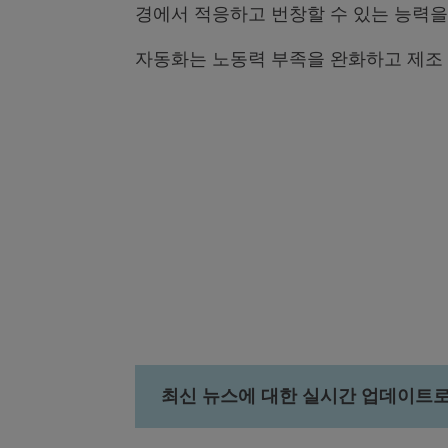
경에서 적응하고 번창할 수 있는 능력을
자동화는 노동력 부족을 완화하고 제조
최신 뉴스에 대한 실시간 업데이트로