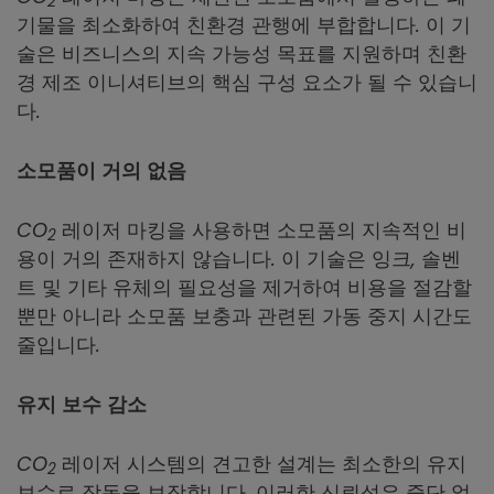
2
기물을 최소화하여 친환경 관행에 부합합니다. 이 기
술은 비즈니스의 지속 가능성 목표를 지원하며 친환
경 제조 이니셔티브의 핵심 구성 요소가 될 수 있습니
다.
소모품이 거의 없음
CO
레이저 마킹을 사용하면 소모품의 지속적인 비
2
용이 거의 존재하지 않습니다. 이 기술은 잉크, 솔벤
트 및 기타 유체의 필요성을 제거하여 비용을 절감할
뿐만 아니라 소모품 보충과 관련된 가동 중지 시간도
줄입니다.
유지 보수 감소
CO
레이저 시스템의 견고한 설계는 최소한의 유지
2
보수로 작동을 보장합니다. 이러한 신뢰성은 중단 없