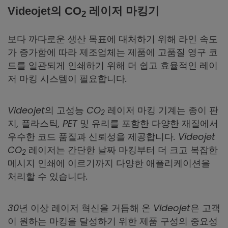
Videojet의 CO
레이저 마킹기
2
보다 까다로운 생산 목표에 대처하기 위해 라인 속도
가 증가함에 따라 제조업체는 제품에 고품질 영구 코
드를 일관되게 인쇄하기 위해 더 쉽고 효율적인 레이
저 마킹 시스템이 필요합니다.
Videojet의 고성능 CO
레이저 마킹 기계는 종이 판
2
지, 플라스틱, PET 및 유리를 포함한 다양한 재질에서
우수한 코드 품질과 신뢰성을 제공합니다. Videojet
CO
레이저는 간단한 날짜 마킹부터 더 크고 복잡한
2
메시지 인쇄에 이르기까지 다양한 애플리케이션을
처리할 수 있습니다.
30년 이상 레이저 혁신을 거듭해 온 Videojet은 고객
이 원하는 마킹을 달성하기 위한 제품 구성의 중요성