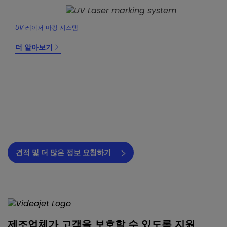
UV 레이저 마킹 시스템
더 알아보기
견적 및 더 많은 정보 요청하기
제조업체가 고객을 보호할 수 있도록 지원