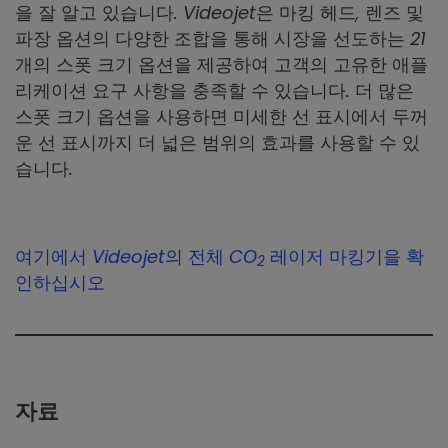
을 잘 알고 있습니다. Videojet은 마킹 헤드, 렌즈 및
파장 옵션의 다양한 조합을 통해 시장을 선도하는 21
개의 스폿 크기 옵션을 제공하여 고객의 고유한 애플
리케이션 요구 사항을 충족할 수 있습니다. 더 많은
스폿 크기 옵션을 사용하면 미세한 선 표시에서 두꺼
운 선 표시까지 더 넓은 범위의 효과를 사용할 수 있
습니다.
여기에서 Videojet의 전체 CO
레이저 마킹기을 확
2
인하십시오
자료