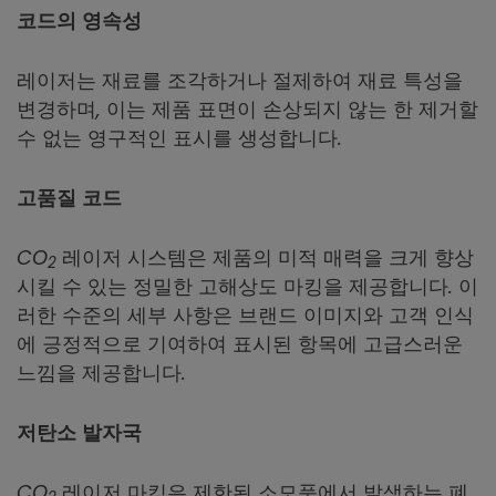
코드의 영속성
레이저는 재료를 조각하거나 절제하여 재료 특성을
변경하며, 이는 제품 표면이 손상되지 않는 한 제거할
수 없는 영구적인 표시를 생성합니다.
고품질 코드
CO
레이저 시스템은 제품의 미적 매력을 크게 향상
2
시킬 수 있는 정밀한 고해상도 마킹을 제공합니다. 이
러한 수준의 세부 사항은 브랜드 이미지와 고객 인식
에 긍정적으로 기여하여 표시된 항목에 고급스러운
느낌을 제공합니다.
저탄소 발자국
CO
레이저 마킹은 제한된 소모품에서 발생하는 폐