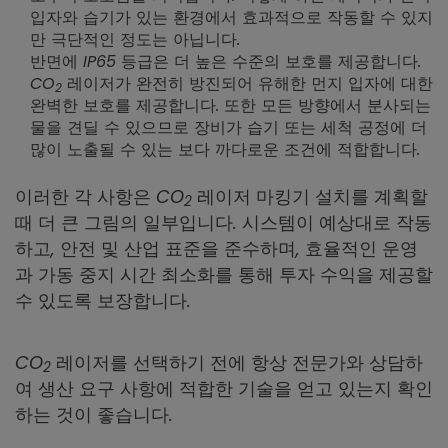
입자와 습기가 있는 환경에서 효과적으로 작동할 수 있지
만 극단적인 정도는 아닙니다.
반면에 IP65 등급은 더 높은 수준의 보호를 제공합니다.
CO
레이저가 완전히 방진되어 유해한 먼지 입자에 대한
2
완벽한 보호를 제공합니다. 또한 모든 방향에서 분사되는
물을 견딜 수 있으므로 장비가 습기 또는 세척 공정에 더
많이 노출될 수 있는 보다 까다로운 조건에 적합합니다.
이러한 각 사항은 CO
레이저 마킹기 설치를 계획할
2
때 더 큰 그림의 일부입니다. 시스템이 예상대로 작동
하고, 안전 및 산업 표준을 준수하며, 효율적인 운영
과 가동 중지 시간 최소화를 통해 투자 수익을 제공할
수 있도록 보장합니다.
CO
레이저를 선택하기 전에 항상 전문가와 상담하
2
여 생산 요구 사항에 적합한 기술을 얻고 있는지 확인
하는 것이 좋습니다.