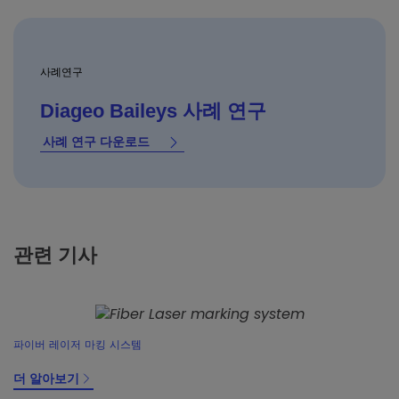
사례연구
Diageo Baileys 사례 연구
사례 연구 다운로드
관련 기사
파이버 레이저 마킹 시스템
더 알아보기