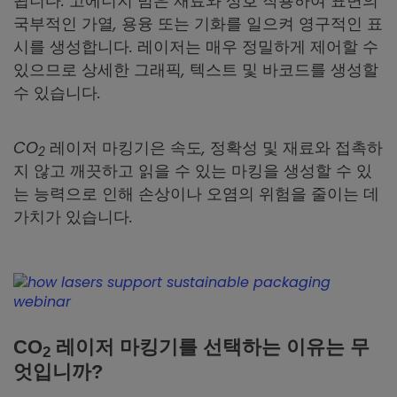
됩니다. 고에너지 빔은 재료와 상호 작용하여 표면의
국부적인 가열, 용융 또는 기화를 일으켜 영구적인 표
시를 생성합니다. 레이저는 매우 정밀하게 제어할 수
있으므로 상세한 그래픽, 텍스트 및 바코드를 생성할
수 있습니다.
CO
레이저 마킹기은 속도, 정확성 및 재료와 접촉하
2
지 않고 깨끗하고 읽을 수 있는 마킹을 생성할 수 있
는 능력으로 인해 손상이나 오염의 위험을 줄이는 데
가치가 있습니다.
CO
레이저 마킹기를 선택하는 이유는 무
2
엇입니까?