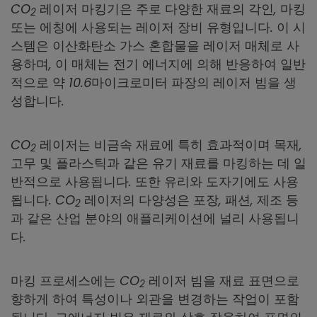
CO
레이저 마킹기은 주로 다양한 재료의 각인, 마킹
2
또는 에칭에 사용되는 레이저 장비 유형입니다. 이 시
스템은 이산화탄소 가스 혼합물을 레이저 매체로 사
용하며, 이 매체는 전기 에너지에 의해 반응하여 일반
적으로 약 10.6마이크로미터 파장의 레이저 빔을 생
성합니다.
CO
레이저는 비금속 재료에 특히 효과적이며 목재,
2
고무 및 플라스틱과 같은 유기 재료를 마킹하는 데 일
반적으로 사용됩니다. 또한 유리와 도자기에도 사용
됩니다. CO
레이저의 다양성은 포장, 패션, 제조 등
2
과 같은 산업 분야의 애플리케이션에 널리 사용됩니
다.
마킹 프로세스에는 CO
레이저 빔을 재료 표면으로
2
향하게 하여 특성이나 외관을 변경하는 작업이 포함