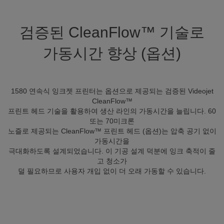
검증된 CleanFlow™ 기술로
가동시간 향상 (옵션)
1580 연속식 잉크젯 프린터는 옵션으로 제공되는 검증된 Videojet
CleanFlow™
프린트 헤드 기술을 활용하여 생산 라인의 가동시간을 늘립니다. 60
또는 70미크론
노즐로 제공되는 CleanFlow™ 프린트 헤드 (옵션)는 압축 공기 없이
가동시간을
극대화하도록 설계되었습니다. 이 기공 설계 덕분에 잉크 축적이 줄
고 청소가
덜 필요하므로 사용자 개입 없이 더 오래 가동할 수 있습니다.