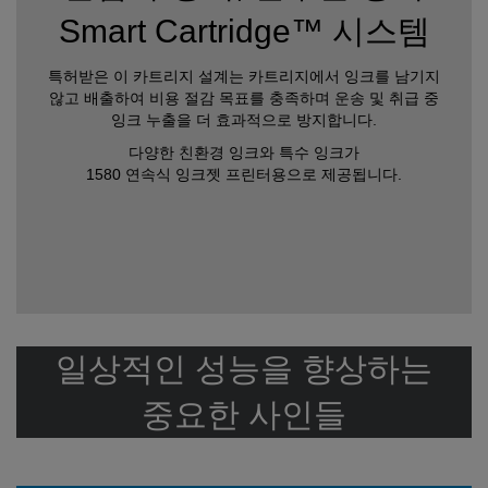
Smart Cartridge™ 시스템
특허받은 이 카트리지 설계는 카트리지에서 잉크를 남기지
않고 배출하여 비용 절감 목표를 충족하며 운송 및 취급 중
잉크 누출을 더 효과적으로 방지합니다.
다양한 친환경 잉크와 특수 잉크가
1580 연속식 잉크젯 프린터용으로 제공됩니다.
일상적인 성능을 향상하는
중요한 사인들