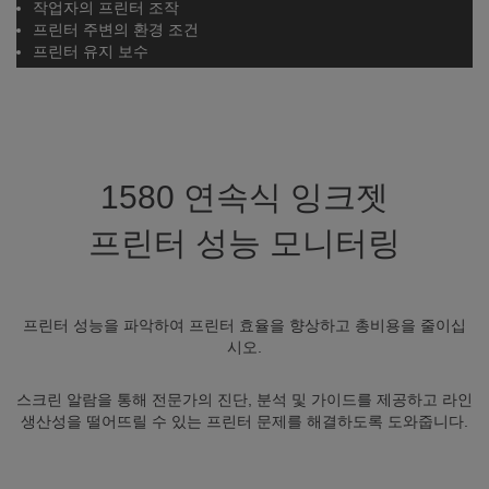
작업자의 프린터 조작
프린터 주변의 환경 조건
프린터 유지 보수
1580 연속식 잉크젯
프린터 성능 모니터링
프린터 성능을 파악하여 프린터 효율을 향상하고 총비용을 줄이십
시오.
스크린 알람을 통해 전문가의 진단, 분석 및 가이드를 제공하고 라인
생산성을 떨어뜨릴 수 있는 프린터 문제를 해결하도록 도와줍니다.