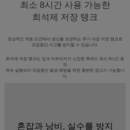
최소 8시간 사용 가능한
희석제 저장 탱크
정상적인 작동 조건에서 생산을 보장하는 추가 내장 저장 탱크로
조업중단 사고를 방지할 수 있습니다.
희석제 저장 탱크는 잉크 카트리지가 소진된 후에도 최소 8시간 동
안
계속 실행되어 조업중단 발생 예방을 위한 충분한 경고가 가능합니
다.
혼잡과 낭비, 실수를 방지