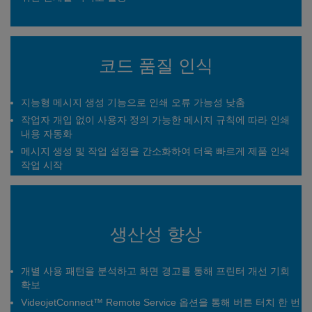
코드 품질 인식
지능형 메시지 생성 기능으로 인쇄 오류 가능성 낮춤
작업자 개입 없이 사용자 정의 가능한 메시지 규칙에 따라 인쇄
내용 자동화
메시지 생성 및 작업 설정을 간소화하여 더욱 빠르게 제품 인쇄
작업 시작
생산성 향상
개별 사용 패턴을 분석하고 화면 경고를 통해 프린터 개선 기회
확보
VideojetConnect™ Remote Service 옵션을 통해 버튼 터치 한 번