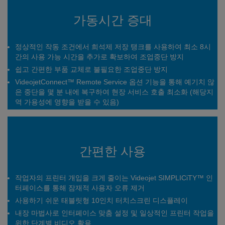
가동시간 증대
정상적인 작동 조건에서 희석제 저장 탱크를 사용하여 최소 8시
간의 사용 가능 시간을 추가로 확보하여 조업중단 방지
쉽고 간편한 부품 교체로 불필요한 조업중단 방지
VideojetConnect™ Remote Service 옵션 기능을 통해 예기치 않
은 중단을 몇 분 내에 복구하여 현장 서비스 호출 최소화 (해당지
역 가용성에 영향을 받을 수 있음)
간편한 사용
작업자의 프린터 개입을 크게 줄이는 Videojet SIMPLICiTY™ 인
터페이스를 통해 잠재적 사용자 오류 제거
사용하기 쉬운 태블릿형 10인치 터치스크린 디스플레이
내장 마법사로 인터페이스 맞춤 설정 및 일상적인 프린터 작업을
위한 단계별 비디오 활용