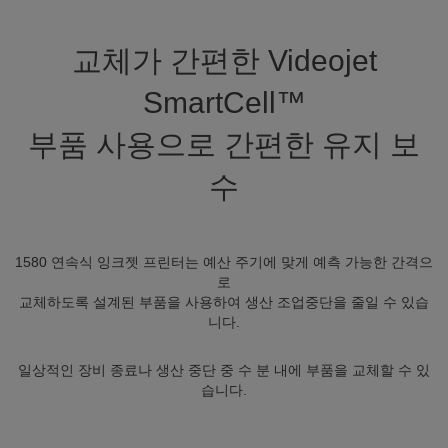
교체가 간편한 Videojet
SmartCell™
부품 사용으로 간편한 유지 보
수
1580 연속식 잉크젯 프린터는 예산 주기에 맞게 예측 가능한 간격으
로
교체하도록 설계된 부품을 사용하여 생산 조업중단을 줄일 수 있습
니다.
일상적인 장비 종료나 생산 중단 중 수 분 내에 부품을 교체할 수 있
습니다.