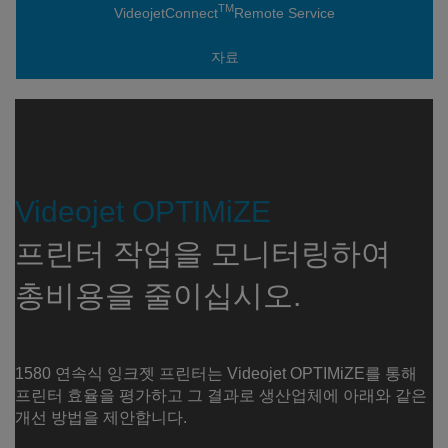
TM
VideojetConnect
Remote Service
자료
Videojet OPTIMiZE
프린터 작업을 모니터링하여
총비용을 줄이십시오.
1580 연속식 잉크젯 프린터는 Videojet OPTIMiZE를 통해
프린터 효율을 평가하고 그 결과로 생산업체에 아래와 같은
개선 방법을 제안합니다.