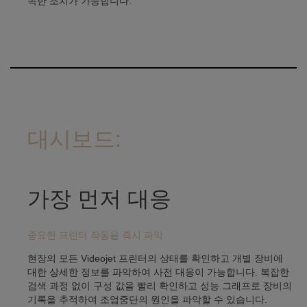
속한 조치가 가능합니다.
대시보드:
가장 먼저 대응
중요한 프린터 작동을 즉시 파악
현장의 모든 Videojet 프린터의 상태를 확인하고 개별 장비에
대한 상세한 정보를 파악하여 사전 대응이 가능합니다. 복잡한
검색 과정 없이 구성 값을 빨리 확인하고 성능 그래프로 장비의
기록을 추적하여 조업중단의 원인을 파악할 수 있습니다.