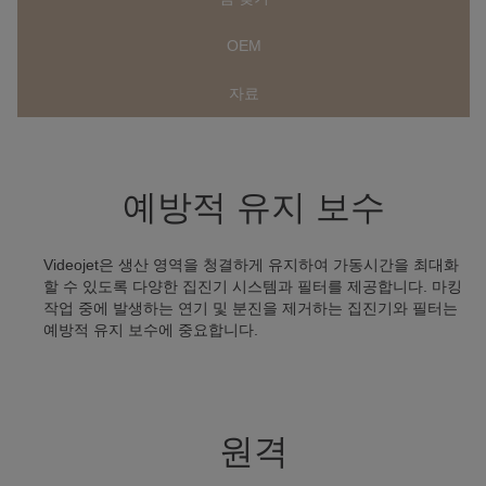
OEM
자료
예방적 유지 보수
Videojet은 생산 영역을 청결하게 유지하여 가동시간을 최대화
할 수 있도록 다양한 집진기 시스템과 필터를 제공합니다. 마킹
작업 중에 발생하는 연기 및 분진을 제거하는 집진기와 필터는
예방적 유지 보수에 중요합니다.
원격