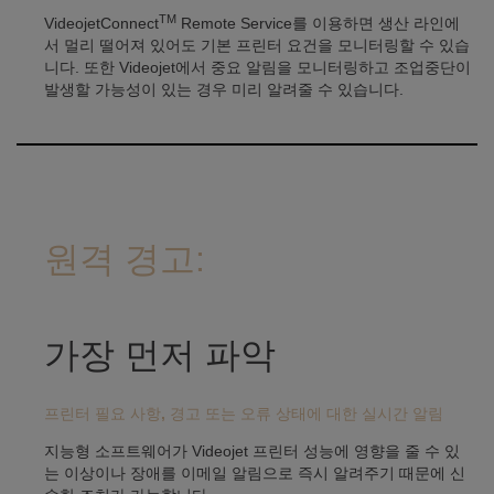
TM
VideojetConnect
Remote Service를 이용하면 생산 라인에
서 멀리 떨어져 있어도 기본 프린터 요건을 모니터링할 수 있습
니다. 또한 Videojet에서 중요 알림을 모니터링하고 조업중단이
발생할 가능성이 있는 경우 미리 알려줄 수 있습니다.
원격 경고:
가장 먼저 파악
프린터 필요 사항, 경고 또는 오류 상태에 대한 실시간 알림
지능형 소프트웨어가 Videojet 프린터 성능에 영향을 줄 수 있
는 이상이나 장애를 이메일 알림으로 즉시 알려주기 때문에 신