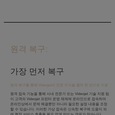
원격 복구:
가장 먼저 복구
원격 복구를 통해 Videojet의 전문 지식을 클릭 한 번으로 이용
원격 접속 기능을 통해 사내 전문가 또는 Videojet 기술 지원 팀
이 고객의 Videojet 프린터 운영 체제에 온라인으로 접속하여
온라인상에서 문제 해결뿐만 아니라 필요한 설정 내용을 조정
할 수 있습니다. 이러한 가상 접속은 신속한 복구에 도움이 되
며 현장 서비스 호출을 필요 없게 만드는 경우가 많습니다.