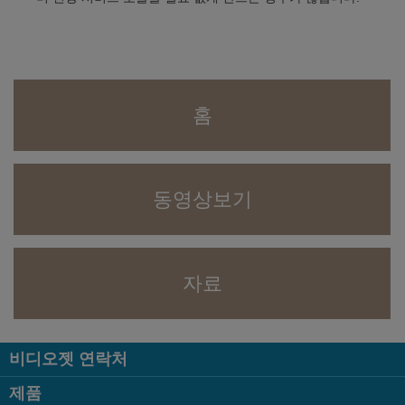
홈
동영상보기
자료
비디오젯 연락처
제품