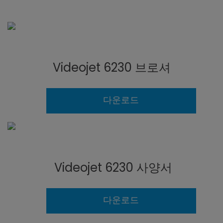
Videojet 6230 브로셔
다운로드
Videojet 6230 사양서
다운로드