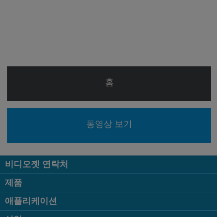
홈
동영상 보기
비디오젯 연락처
제품
애플리케이션