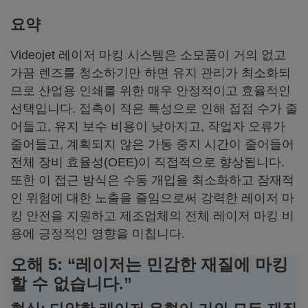
요약
Videojet 레이저 마킹 시스템은 소모품이 거의 없고
가끔 렌즈를 청소하기만 하면 유지 관리가 최소화되
므로 산업용 인쇄를 위한 매우 안정적이고 효율적인
선택입니다. 접촉이 적은 특성으로 인해 접점 수가 줄
어들고, 유지 보수 비용이 낮아지고, 작업자 오류가
줄어들고, 계획되지 않은 가동 중지 시간이 줄어들어
전체 장비 효율성(OEE)이 직접적으로 향상됩니다.
또한 이 접근 방식은 수동 개입을 최소화하고 잠재적
인 위험에 대한 노출을 줄임으로써 강력한 레이저 마
킹 안전을 지원하고 제조업체의 전체 레이저 마킹 비
용에 긍정적인 영향을 미칩니다.
오해 5: “레이저는 민감한 재질에 마킹
할 수 없습니다.”