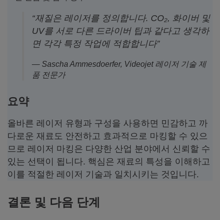
“재질은 레이저를 정의합니다. CO₂, 화이버 및
UV를 서로 다른 드라이버 팁과 같다고 생각하
면 각각 특정 작업에 적합합니다”
— Sascha Ammesdoerfer, Videojet 레이저 기술 제
품 전문가
요약
올바른 레이저 유형과 구성을 사용하면 민감하고 까
다로운 재료도 안전하고 효과적으로 마킹할 수 있으
므로 레이저 마킹은 다양한 산업 분야에서 신뢰할 수
있는 선택이 됩니다. 핵심은 재료의 특성을 이해하고
이를 적절한 레이저 기술과 일치시키는 것입니다.
결론 및 다음 단계