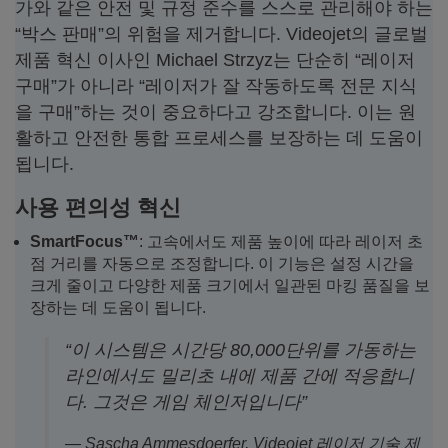
가와 같은 안전 및 규정 준수를 스스로 관리해야 하는
“박스 판매”의 위험을 제거합니다. Videojet의 글로벌
제품 혁신 이사인 Michael Strzyz는 단순히 “레이저
구매”가 아니라 “레이저가 잘 작동하도록 전문 지식
을 구매”하는 것이 중요하다고 강조합니다. 이는 원
활하고 안전한 통합 프로세스를 보장하는 데 도움이
됩니다.
사용 편의성 혁신
SmartFocus™
: 고속에서도 제품 높이에 따라 레이저 초
점 거리를 자동으로 조정합니다. 이 기능은 설정 시간을
크게 줄이고 다양한 제품 크기에서 일관된 마킹 품질을 보
장하는 데 도움이 됩니다.
“이 시스템은 시간당 80,000단위를 가동하는
라인에서도 밀리초 내에 제품 간에 적응합니
다. 그것은 게임 체인저입니다”
— Sascha Ammesdoerfer, Videojet 레이저 기술 제