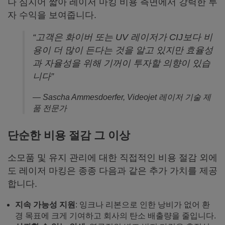
나 심지어 짧아 레이저 마킹 비용 측면에서 강력한 투
자 수익을 보여줍니다.
“고객은 화이버 또는 UV 레이저가 CIJ보다 비
용이 더 많이 든다는 것을 알고 있지만 효율성
과 자율성을 위해 기꺼이 투자할 의향이 있습
니다”
— Sascha Ammesdoerfer, Videojet 레이저 기술 제
품 전문가
단순한 비용 절감 그 이상
소모품 및 유지 관리에 대한 직접적인 비용 절감 외에
도 레이저 마킹은 종종 다음과 같은 추가 가치를 제공
합니다.
지속 가능성 지원
: 잉크나 리본으로 인한 낭비가 없어 환
경 목표에 크게 기여하고 회사의 탄소 배출량을 줄입니다.