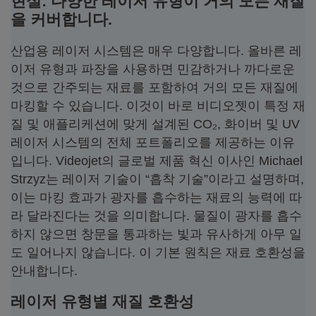
현실: 다양한 레이저 유형이 거의 모든 재질
을 커버합니다.
산업용 레이저 시스템은 매우 다양합니다. 올바른 레
이저 유형과 파장을 사용하면 민감하거나 까다로운
것으로 간주되는 재료를 포함하여 거의 모든 재질에
마킹할 수 있습니다. 이것이 바로 비디오젯이 특정 재
질 및 애플리케션에 맞게 설계된 CO₂, 화이버 및 UV
레이저 시스템의 전체 포트폴리오를 제공하는 이유
입니다. Videojet의 글로벌 제품 혁신 이사인 Michael
Strzyz는 레이저 기술이 “흡착 기술”이라고 설명하며,
이는 마킹 효과가 광자를 흡수하는 재료의 능력에 따
라 달라진다는 것을 의미합니다. 물질이 광자를 흡수
하지 않으면 창문을 통과하는 빛과 유사하게 아무 일
도 일어나지 않습니다. 이 기본 원칙은 재료 호환성을
안내합니다.
레이저 유형별 재질 호환성