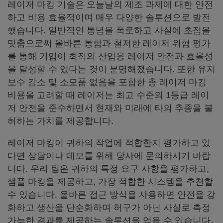
레이저 마킹 기술은 오늘날의 제조 과제에 대한 안전
하고 비용 효율적이며 매우 다양한 솔루션으로 발전
했습니다. 일반적인 통념을 폭로하고 사실에 초점을
맞춤으로써 올바른 통합과 철저한 레이저 위험 평가
를 통해 기업이 최적의 산업용 레이저 안전과 효율성
을 달성할 수 있다는 것이 분명해졌습니다. 또한 유지
보수 감소 및 소모품 없음을 포함한 총 레이저 마킹
비용을 고려할 때 레이저는 최고 수준의 1등급 레이
저 안전을 준수하면서 현재와 미래에 타의 추종을 불
허하는 가치를 제공합니다.
레이저 마킹이 귀하의 작업에 적합한지 평가하고 있
다면 상담이나 데모를 위해 당사에 문의하시기 바랍
니다. 우리 팀은 귀하의 특정 요구 사항을 평가하고,
샘플 마킹을 제공하고, 가장 적합한 시스템을 추천할
수 있습니다. 올바른 접근 방식을 사용하면 안전을 강
화하고 생산을 단순화하며 허구가 아닌 사실로 측정
가능한 결과를 제공하는 솔루션을 얻을 수 있습니다.