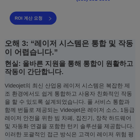
ROI 계산 요청
오해 3: “레이저 시스템은 통합 및 작동
이 어렵습니다.”
현실: 올바른 지원을 통해 통합이 원활하고
작동이 간단합니다.
Videojet의 최신 산업용 레이저 시스템은 복잡한 제
조 환경에서도 쉽게 통합하고 사용자 친화적인 작동
을 할 수 있도록 설계되었습니다. 풀 서비스 통합과
함께 번들로 제공되는 Videojet은 레이저 소스, 1등급
레이저 안전을 위한 빔 차폐, 집진기, 장착 하드웨어
및 자동화 연결을 포함한 턴키 솔루션을 제공합니다.
이러한 포괄적인 접근 방식은 고객이 레이저 위험 평