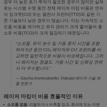
경우 더 높은 초기 투자가 필요한 경우가 많지만 실제
로는 시스템 수명 동안 전체 레이저 마킹 비용은 연속
식 잉크젯(CIJ) 또는 열전사 프린터(TTO)와 같은 기
존 기술보다 낮은 경우가 많습니다. 이는 지속적인 소
모품 비용을 제거하고 유지 관리가 크게 줄어들어 총
소유 비용(TCO)이 크게 절감되기 때문입니다.
“소모품, 유지 보수 및 가동 중지 시간을 포함
하여 5년 동안 CO₂ 레이저와 CIJ 프린터를 비
교하면 일반적으로 비용이 비슷해집니다. 그러
나 레이저는 청결도, 가동 시간 및 신뢰성 면에
서 더 우수합니다.”
— Sascha Ammesdoerfer, Videojet 레이저 기술 제
품 전문가
레이저 마킹이 비용 효율적인 이유
소모품 없음
: 리필하거나 비축할 잉크, 희석제 또는 리본