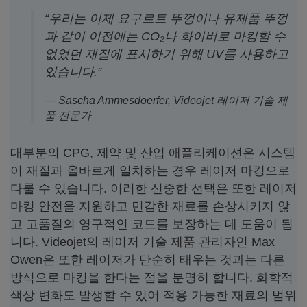
“우리는 이제 요구르트 뚜껑이나 유제품 뚜껑
과 같이 이전에는 CO₂나 화이버로 마킹할 수
없었던 재질에 표시하기 위해 UV를 사용하고
있습니다.”
— Sascha Ammesdoerfer, Videojet 레이저 기술 제
품 전문가
대부분의 CPG, 제약 및 산업 애플리케이션은 시스템
이 재질과 올바르게 일치하는 경우 레이저 마킹으로
다룰 수 있습니다. 이러한 신중한 선택은 또한 레이저
마킹 안전을 지원하고 민감한 재료를 손상시키지 않
고 고품질의 영구적인 코드를 보장하는 데 도움이 됩
니다. Videojet의 레이저 기술 제품 관리자인 Max
Owen은 또한 레이저가 단순히 태우는 것과는 다른
방식으로 마킹을 한다는 점을 분명히 합니다. 화학적
색상 변화도 발생할 수 있어 적용 가능한 재료의 범위