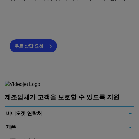
레이저 통합 전문가 상담 요청
무료 상담 요청
제조업체가 고객을 보호할 수 있도록 지원
비디오젯 연락처
제품