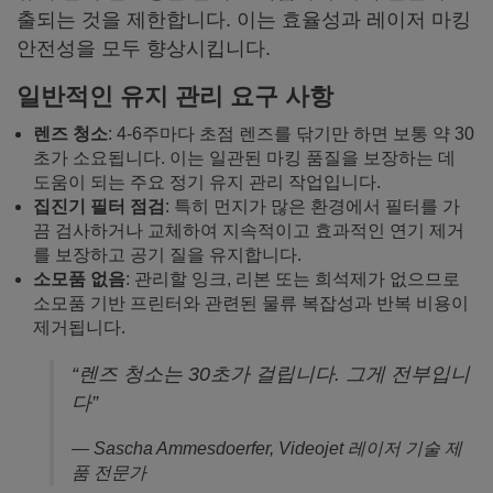
출되는 것을 제한합니다. 이는 효율성과 레이저 마킹
안전성을 모두 향상시킵니다.
일반적인 유지 관리 요구 사항
렌즈 청소
: 4-6주마다 초점 렌즈를 닦기만 하면 보통 약 30
초가 소요됩니다. 이는 일관된 마킹 품질을 보장하는 데
도움이 되는 주요 정기 유지 관리 작업입니다.
집진기 필터 점검
: 특히 먼지가 많은 환경에서 필터를 가
끔 검사하거나 교체하여 지속적이고 효과적인 연기 제거
를 보장하고 공기 질을 유지합니다.
소모품 없음
: 관리할 잉크, 리본 또는 희석제가 없으므로
소모품 기반 프린터와 관련된 물류 복잡성과 반복 비용이
제거됩니다.
“렌즈 청소는 30초가 걸립니다. 그게 전부입니
다”
— Sascha Ammesdoerfer, Videojet 레이저 기술 제
품 전문가