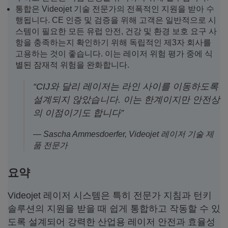
통합은 Videojet 기술 전문가의 전폭적인 지원을 받아 수
행됩니다. CE 인증 및 검증을 위해 고객은 일반적으로 시
스템이 필요한 모든 유럽 안전, 건강 및 환경 보호 요구 사
항을 충족하는지 확인하기 위해 독립적인 제3자 회사를
고용하는 것이 좋습니다. 이는 레이저 위험 평가 중에 식
별된 잠재적 위험을 완화합니다.
“CIJ와 달리 레이저는 라인 사이를 이동하도록
설계되지 않았습니다. 이는 한계이지만 안전상
의 이점이기도 합니다”
— Sascha Ammesdoerfer, Videojet 레이저 기술 제
품 전문가
요약
Videojet 레이저 시스템은 특히 전문가 지침과 턴키
솔루션의 지원을 받을 때 쉽게 통합하고 작동할 수 있
도록 설계되어 강력한 산업용 레이저 안전과 효율성