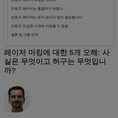
오해 3: 레이저는 통합하기 어렵다
오해 4: 레이저는 유지 보수가 많이 필요합니다.
오해 5: 민감한 소재에 마킹할 수 없음
결론 및 다음 단계
레이저 마킹에 대한 5개 오해: 사
실은 무엇이고 허구는 무엇입니
까?