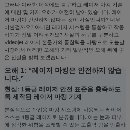
그러나 이러한 이점에도 불구하고 레이저 마킹 기술
에 대한 몇 가지 오해가 여전히 남아 있습니다. 레이
저 마킹이 안전하지 않다는 것이 사실입니까? 너무
비싼걸까요? 아니면 레이저 시스템을 통합하고 작동
하기가 정말 어려운가요? 사실과 허구를 구분하고
Videojet 레이저 전문가의 통찰력을 바탕으로 오늘날
시장에서 이러한 오해와 기타 일반적인 오해 뒤에 숨
은 진실을 밝혀 보겠습니다.
오해 1: “레이저 마킹은 안전하지 않습
니다.”
현실: 1등급 레이저 안전 표준을 충족하도
록 제작된 레이저 마킹 기계
본질적으로 산업용 마킹 시스템에 사용되는 레이저
소스는 4등급 레이저로 분류됩니다. 이는 눈과 피부
에 심각한 위험을 초래할 수 있는 고출력 빔을 방출하