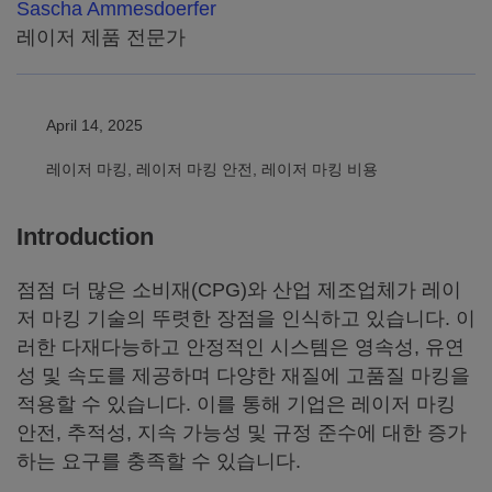
Sascha Ammesdoerfer
레이저 제품 전문가
April 14, 2025
레이저 마킹, 레이저 마킹 안전, 레이저 마킹 비용
Introduction
점점 더 많은 소비재(CPG)와 산업 제조업체가 레이
저 마킹 기술의 뚜렷한 장점을 인식하고 있습니다. 이
러한 다재다능하고 안정적인 시스템은 영속성, 유연
성 및 속도를 제공하며 다양한 재질에 고품질 마킹을
적용할 수 있습니다. 이를 통해 기업은 레이저 마킹
안전, 추적성, 지속 가능성 및 규정 준수에 대한 증가
하는 요구를 충족할 수 있습니다.