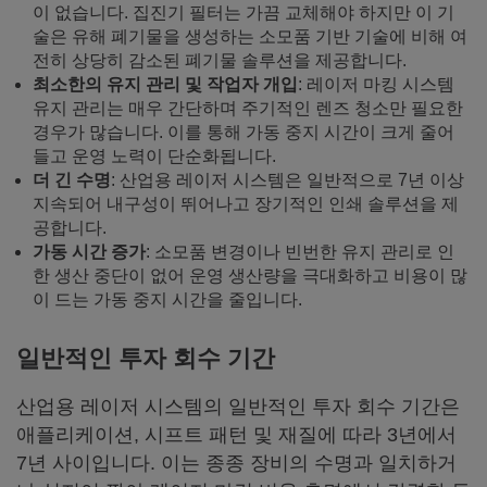
이 없습니다. 집진기 필터는 가끔 교체해야 하지만 이 기
술은 유해 폐기물을 생성하는 소모품 기반 기술에 비해 여
전히 상당히 감소된 폐기물 솔루션을 제공합니다.
최소한의 유지 관리 및 작업자 개입
: 레이저 마킹 시스템
유지 관리는 매우 간단하며 주기적인 렌즈 청소만 필요한
경우가 많습니다. 이를 통해 가동 중지 시간이 크게 줄어
들고 운영 노력이 단순화됩니다.
더 긴 수명
: 산업용 레이저 시스템은 일반적으로 7년 이상
지속되어 내구성이 뛰어나고 장기적인 인쇄 솔루션을 제
공합니다.
가동 시간 증가
: 소모품 변경이나 빈번한 유지 관리로 인
한 생산 중단이 없어 운영 생산량을 극대화하고 비용이 많
이 드는 가동 중지 시간을 줄입니다.
일반적인 투자 회수 기간
산업용 레이저 시스템의 일반적인 투자 회수 기간은
애플리케이션, 시프트 패턴 및 재질에 따라 3년에서
7년 사이입니다. 이는 종종 장비의 수명과 일치하거