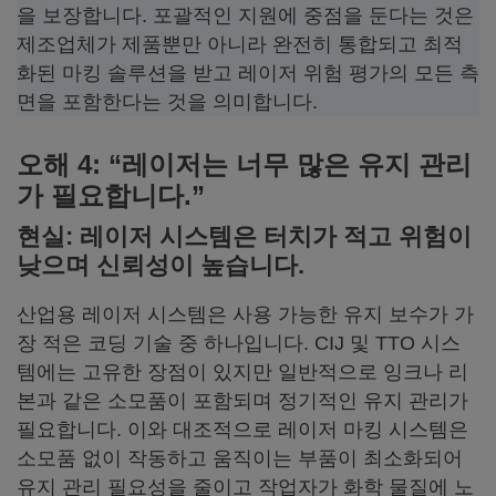
을 보장합니다. 포괄적인 지원에 중점을 둔다는 것은
제조업체가 제품뿐만 아니라 완전히 통합되고 최적
화된 마킹 솔루션을 받고 레이저 위험 평가의 모든 측
면을 포함한다는 것을 의미합니다.
오해 4: “레이저는 너무 많은 유지 관리
가 필요합니다.”
현실: 레이저 시스템은 터치가 적고 위험이
낮으며 신뢰성이 높습니다.
산업용 레이저 시스템은 사용 가능한 유지 보수가 가
장 적은 코딩 기술 중 하나입니다. CIJ 및 TTO 시스
템에는 고유한 장점이 있지만 일반적으로 잉크나 리
본과 같은 소모품이 포함되며 정기적인 유지 관리가
필요합니다. 이와 대조적으로 레이저 마킹 시스템은
소모품 없이 작동하고 움직이는 부품이 최소화되어
유지 관리 필요성을 줄이고 작업자가 화학 물질에 노