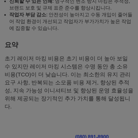
신뢰할 수 있는 인쇄
: 영구적인 변조 방지 마킹은 추적성,
브랜드 보호 및 규제 표준 준수를 향상시킵니다.
작업자 부담 감소
: 안전성이 높아지고 수동 개입이 줄어들
어 작업 환경이 개선되고 작업자가 부가가치가 높은 작업
에 집중할 수 있습니다.
요약
초기 레이저 마킹 비용은 초기 비용이 더 높아 보일
수 있지만 레이저 마킹 시스템은 수명 동안 총 소유
비용(TCO)이 더 낮습니다. 이는 최소한의 유지 관리
요구 사항, 반복되는 소모품 비용 제거, 향상된 추적
성, 지속 가능성 이니셔티브 및 향상된 운영 효율성을
위해 제공되는 장기적인 추가 가치를 통해 달성됩니
다.
맞춤형 레이저 ROI 계산 받기:
(080) 891-8900