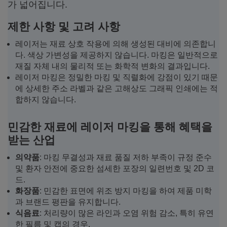
가 넓어집니다.
제한 사항 및 고려 사항
레이저는 재료 상호 작용에 의해 생성된 대비에 의존합니
다. 색상 가변성을 제공하지 않습니다. 마킹은 일반적으로
재질 자체 내의 물리적 또는 화학적 변화의 결과입니다.
레이저 마킹은 정밀한 마킹 및 직렬화에 강점이 있기 때문
에 상세한 주소 라벨과 같은 고해상도 그래픽 인쇄에는 적
합하지 않습니다.
민감한 재료에 레이저 마킹을 통해 혜택을
받는 산업
의약품
: 마킹 무결성과 재료 품질 저하 부족이 규정 준수
및 환자 안전에 중요한 섬세한 포장의 일련번호 및 2D 코
드.
화장품
: 민감한 표면에 위조 방지 마킹을 하여 제품 미학
과 브랜드 평판을 유지합니다.
식음료
: 처리량이 많은 라인과 오염 위험 감소, 특히 유연
한 필름 및 캡의 경우.