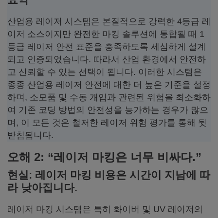
산업용 레이저 시스템은 본질적으로 강력한 4등급 레
이저 소스이지만 완전한 마킹 솔루션에 통합될 때 1
등급 레이저 안전 표준을 충족하도록 세심하게 설계
되고 인증되었습니다. 따라서 산업 환경에서 안전하
고 신뢰할 수 있는 선택이 됩니다. 이러한 시스템은
종종 산업용 레이저 안전에 대한 더 높은 기준을 설정
하며, 소모품 및 수동 개입과 관련된 위험을 최소화하
여 기존 코딩 방법의 안전성을 능가하는 경우가 많으
며, 이 모든 것은 철저한 레이저 위험 평가를 통해 뒷
받침됩니다.
오해 2: “레이저 마킹은 너무 비싸다.”
현실: 레이저 마킹 비용은 시간이 지남에 따
라 낮아집니다.
레이저 마킹 시스템은 특히 화이버 및 UV 레이저의