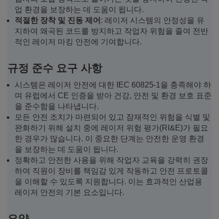
업 환경을 보장하는 데 도움이 됩니다.
적절한 장착 및 진동 제어
: 레이저 시스템의 안정성을 유
지하여 왜곡된 코드를 방지하고 작업자 위험을 줄여 전반
적인 레이저 마킹 안전에 기여합니다.
규정 준수 요구 사항
시스템은 레이저 안전에 대한 IEC 60825-1을 충족해야 하
며 유럽에서 CE 인증을 받아 건강, 안전 및 환경 보호 표준
을 준수함을 나타냅니다.
모든 안전 조치가 마련되어 있고 잠재적인 위험을 식별 및
완화하기 위해 설치 중에 레이저 위험 평가(RI&E)가 필요
한 경우가 많습니다. 이 중요한 단계는 안전한 운영 환경
을 보장하는 데 도움이 됩니다.
정확하고 안전한 사용을 위해 작업자 교육을 강력히 권장
하여 직원이 장비를 책임감 있게 작동하고 안전 프로토콜
을 이해할 수 있도록 지원합니다. 이는 효과적인 산업용
레이저 안전의 기본 요소입니다.
요약