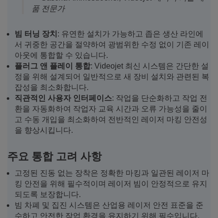
품 전문가
빔 터닝 장치
: 유연한 설치가 가능하고 좁은 생산 라인에
서 귀중한 공간을 절약하여 광범위한 수정 없이 기존 레이
아웃에 통합할 수 있습니다.
플러그 앤 플레이 통합
: Videojet 최신 시스템은 간단한 설
정을 위해 설계되어 일반적으로 새 장비 설치와 관련된 복
잡성을 최소화합니다.
직관적인 사용자 인터페이스
: 작업을 단순화하고 작업 전
환을 자동화하여 작업자 교육 시간과 오류 가능성을 줄이
고 수동 개입을 최소화하여 전반적인 레이저 마킹 안전성
을 향상시킵니다.
주요 통합 고려 사항
고정된 진동 없는 장착은 정확한 마킹과 일관된 레이저 마
킹 안전을 위해 필수적이며 레이저 빔이 안정적으로 유지
되도록 보장합니다.
빔 차폐 및 집진 시스템은 산업용 레이저 안전 표준을 준
수하고 안전한 작업 환경을 유지하기 위해 필수입니다.