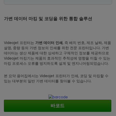
가변 데이터 마킹 및 코딩을 위한 통합 솔루션
Videojet 프린터는
, 즉 배치 번호, 제조 날짜, 제품
가변 데이터 인쇄
설명, 중량 등의 가변 정보의 인쇄를 위한 전문 프린터입니다. 가변
데이터는 생산 제품에 대한 상세하고 구체적인 정보를 제공하므로
Videojet 마킹기는 제품의 효과적인 추적성에 영향을 미칠 수 있는
마킹 프로세스 오류를 방지하도록 설계 및 엔지니어링되었습니다.
본 요약 용어집에서는 Videojet 프린터가 인쇄, 코딩 및 마킹할 수
있는 대부분의 일반 가변 데이터를 찾아볼 수 있습니다.
바코드