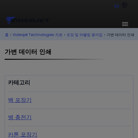
KR
홈
›
Videojet Technologies 자료
›
포장 및 라벨링 용어집
›
가변 데이터 인쇄
가변 데이터 인쇄
카테고리
백 포장기
병 충전기
카톤 포장기