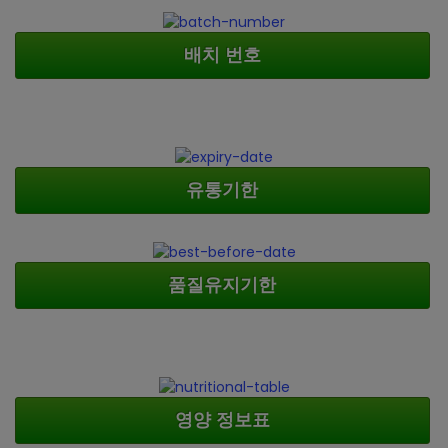
배치 번호
유통기한
품질유지기한
영양 정보표