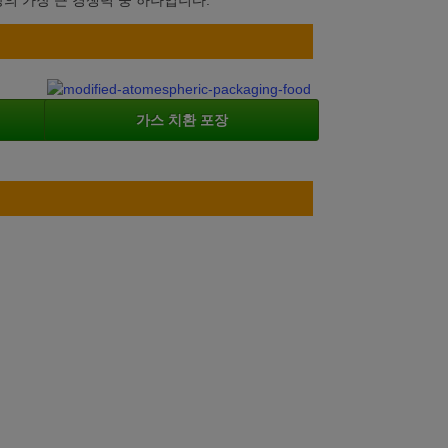
의 가장 큰 경쟁력 중 하나입니다.
가스 치환 포장