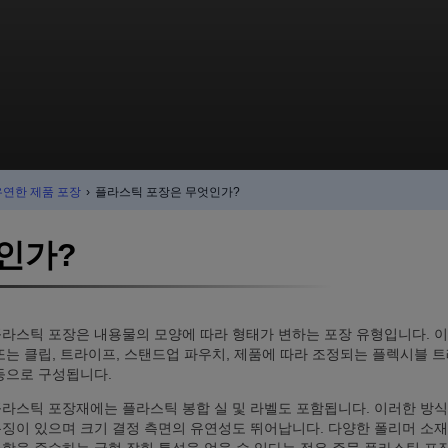
유연한 제품 포장
›
플라스틱 포장은 무엇인가?
인가?
라스틱 포장은 내용물의 모양에 따라 형태가 변하는 포장 유형입니다. 이 
또는 클립, 트라이프, 스탠드업 파우치, 제품에 따라 조정되는 플렉시블 트
 등으로 구성됩니다.
플라스틱 포장재에는 플라스틱 봉합 실 및 라벨도 포함됩니다. 이러한 방식
특징이 있으며 크기 결정 측면의 유연성도 뛰어납니다. 다양한 폴리머 소재를