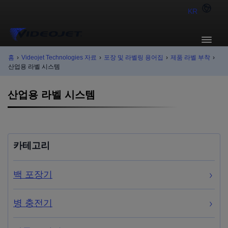
KR
홈
›
Videojet Technologies 자료
›
포장 및 라벨링 용어집
›
제품 라벨 부착
›
산업용 라벨 시스템
산업용 라벨 시스템
카테고리
백 포장기
병 충전기