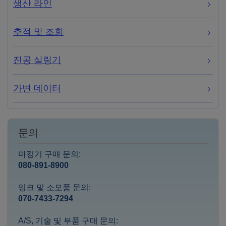
생산 라인
추적 및 조회
진공 실링기
가변 데이터
문의
마킹기 구매 문의:
080-891-8900
잉크 및 소모품 문의:
070-7433-7294
A/S, 기술 및 부품 구매 문의: