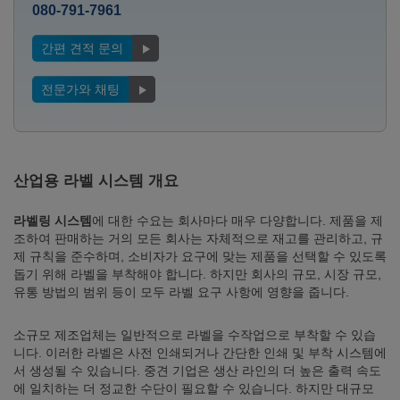
080-791-7961
간편 견적 문의
전문가와 채팅
산업용 라벨 시스템 개요
라벨링 시스템
에 대한 수요는 회사마다 매우 다양합니다. 제품을 제
조하여 판매하는 거의 모든 회사는 자체적으로 재고를 관리하고, 규
제 규칙을 준수하며, 소비자가 요구에 맞는 제품을 선택할 수 있도록
돕기 위해 라벨을 부착해야 합니다. 하지만 회사의 규모, 시장 규모,
유통 방법의 범위 등이 모두 라벨 요구 사항에 영향을 줍니다.
소규모 제조업체는 일반적으로 라벨을 수작업으로 부착할 수 있습
니다. 이러한 라벨은 사전 인쇄되거나 간단한 인쇄 및 부착 시스템에
서 생성될 수 있습니다. 중견 기업은 생산 라인의 더 높은 출력 속도
에 일치하는 더 정교한 수단이 필요할 수 있습니다. 하지만 대규모