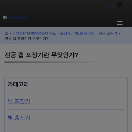
KR
홈
›
Videojet Technologies 자료
›
포장 및 라벨링 용어집
›
진공 실링기
›
진공 랩 포장기란 무엇인가?
진공 랩 포장기란 무엇인가?
카테고리
백 포장기
병 충전기