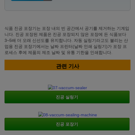
식품 진공 포장기는 포장 내의 빈 공간에서 공기를 제거하는 기계입
니다. 진공 포장된 제품은 진공 포장되지 않은 포장에 든 식품보다
3~5배 더 오래 신선도를 유지합니다. 자동 실링기라고도 불리는 산
업용 진공 포장기에서는 날짜 프린터(날짜 인쇄 실링기)가 포장 프
로세스 후에 제품의 제조 날짜 및 유통 기한을 인쇄합니다.
관련 기사
진공 실링기
진공 포장기