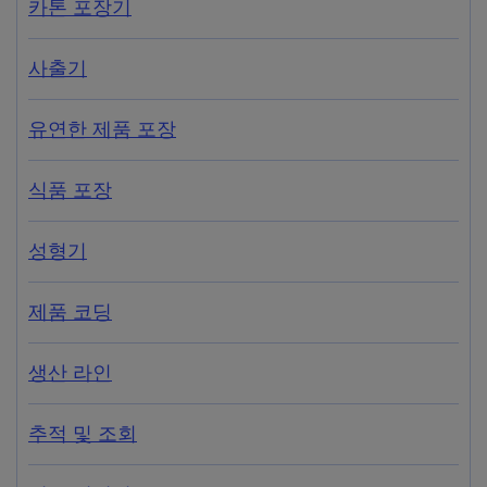
카톤 포장기
사출기
유연한 제품 포장
식품 포장
성형기
제품 코딩
생산 라인
추적 및 조회