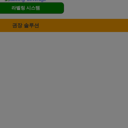
라벨링 시스템
권장 솔루션