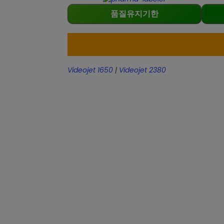
품질유지기한
Videojet 1650
|
Videojet 2380