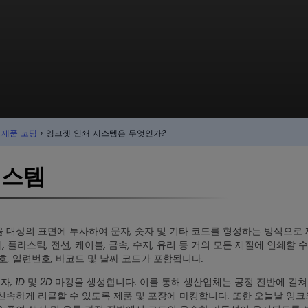
제품 코딩
›
잉크젯 인쇄 시스템은 무엇인가?
시스템
 대상의 표면에 투사하여 문자, 숫자 및 기타 코드를 형성하는 방식으로 
플라스틱, 전선, 케이블, 금속, 수지, 유리 등 거의 모든 재질에 인쇄할 
호, 일련번호, 바코드 및 날짜 코드가 포함됩니다.
 1D 및 2D 마킹을 생성합니다. 이를 통해 생산업체는 공정 전반에 걸쳐
신속하게 리콜할 수 있도록 제품 및 포장에 마킹합니다. 또한 오늘날 잉크